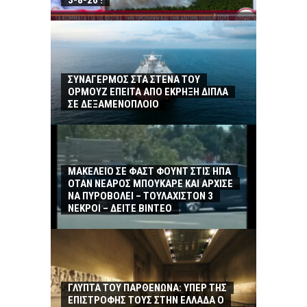
3-8-26 !
ΣΥΝΑΓΕΡΜΟΣ ΣΤΑ ΣΤΕΝΑ ΤΟΥ
ΟΡΜΟΥΖ ΕΠΕΙΤΑ ΑΠΟ ΕΚΡΗΞΗ ΔΙΠΛΑ
ΣΕ ΔΕΞΑΜΕΝΟΠΛΟΙΟ
ΜΑΚΕΛΕΙΟ ΣΕ ΦΑΣΤ ΦΟΥΝΤ ΣΤΙΣ ΗΠΑ
ΟΤΑΝ ΝΕΑΡΟΣ ΜΠΟΥΚΑΡΕ ΚΑΙ ΑΡΧΙΣΕ
ΝΑ ΠΥΡΟΒΟΛΕΙ – ΤΟΥΛΑΧΙΣΤΟΝ 3
ΝΕΚΡΟΙ – ΔΕΙΤΕ ΒΙΝΤΕΟ
ΓΛΥΠΤΑ ΤΟΥ ΠΑΡΘΕΝΩΝΑ: ΥΠΕΡ ΤΗΣ
ΕΠΙΣΤΡΟΦΗΣ ΤΟΥΣ ΣΤΗΝ ΕΛΛΑΔΑ Ο