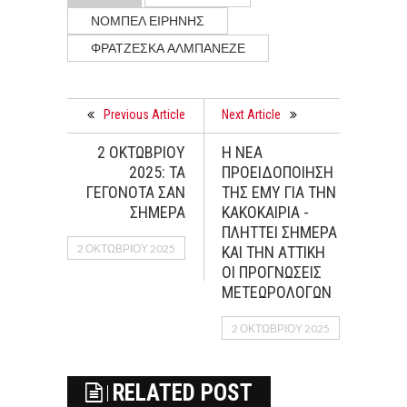
ΝΟΜΠΕΛ ΕΙΡΗΝΗΣ
ΦΡΑΤΖΕΣΚΑ ΑΛΜΠΑΝΕΖΕ
Previous Article
Next Article
2 ΟΚΤΩΒΡΙΟΥ
Η ΝΕΑ
2025: ΤΑ
ΠΡΟΕΙΔΟΠΟΙΗΣΗ
ΓΕΓΟΝΟΤΑ ΣΑΝ
ΤΗΣ ΕΜΥ ΓΙΑ ΤΗΝ
ΣΗΜΕΡΑ
ΚΑΚΟΚΑΙΡΙΑ -
ΠΛΗΤΤΕΙ ΣΗΜΕΡΑ
2 ΟΚΤΩΒΡΊΟΥ 2025
ΚΑΙ ΤΗΝ ΑΤΤΙΚΗ
ΟΙ ΠΡΟΓΝΩΣΕΙΣ
ΜΕΤΕΩΡΟΛΟΓΩΝ
2 ΟΚΤΩΒΡΊΟΥ 2025
RELATED POST