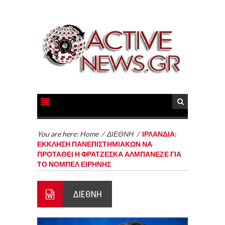
You are here:
Home
/
ΔΙΕΘΝΗ
/
ΙΡΛΑΝΔΙΑ:
ΕΚΚΛΗΣΗ ΠΑΝΕΠΙΣΤΗΜΙΑΚΩΝ ΝΑ
ΠΡΟΤΑΘΕΙ Η ΦΡΑΤΖΕΣΚΑ ΑΛΜΠΑΝΕΖΕ ΓΙΑ
ΤΟ ΝΟΜΠΕΛ ΕΙΡΗΝΗΣ
ΔΙΕΘΝΗ