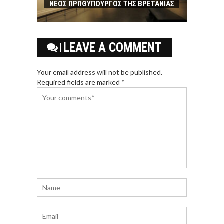
ΝΕΟΣ ΠΡΩΘΥΠΟΥΡΓΟΣ ΤΗΣ ΒΡΕΤΑΝΙΑΣ
LEAVE A COMMENT
Your email address will not be published.
Required fields are marked *