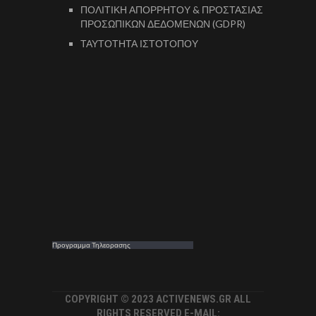
ΠΟΛΙΤΙΚΗ ΑΠΟΡΡΗΤΟΥ & ΠΡΟΣΤΑΣΙΑΣ
ΠΡΟΣΩΠΙΚΩΝ ΔΕΔΟΜΕΝΩΝ (GDPR)
ΤΑΥΤΟΤΗΤΑ ΙΣΤΟΤΟΠΟΥ
Προγραμμα Τηλεορασης
COPYRIGHT © 2023 ACTIVENEWS.GR ALL
RIGHTS RESERVED E-MAIL: