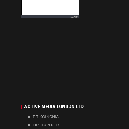
Ζωδια
ACTIVE MEDIA LONDON LTD
ΕΠΙΚΟΙΝΩΝΙΑ
ΟΡΟΙ ΧΡΗΣΗΣ