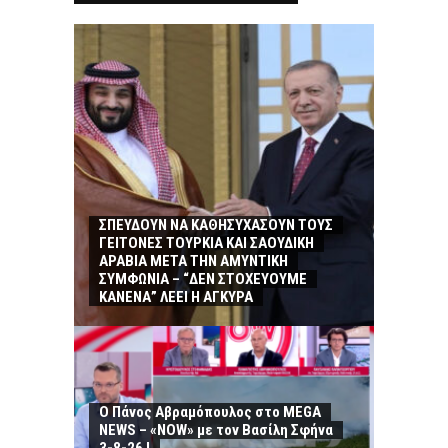
ΣΠΕΥΔΟΥΝ ΝΑ ΚΑΘΗΣΥΧΑΣΟΥΝ ΤΟΥΣ
ΓΕΙΤΟΝΕΣ ΤΟΥΡΚΙΑ ΚΑΙ ΣΑΟΥΔΙΚΗ
ΑΡΑΒΙΑ ΜΕΤΑ ΤΗΝ ΑΜΥΝΤΙΚΗ
ΣΥΜΦΩΝΙΑ – “ΔΕΝ ΣΤΟΧΕΥΟΥΜΕ
ΚΑΝΕΝΑ” ΛΕΕΙ Η ΑΓΚΥΡΑ
Ο Πάνος Αβραμόπουλος στο MEGA
NEWS – «NOW» με τον Βασίλη Σφήνα