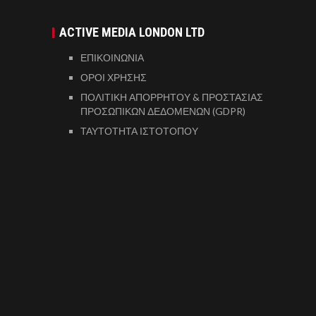
ACTIVE MEDIA LONDON LTD
ΕΠΙΚΟΙΝΩΝΙΑ
ΟΡΟΙ ΧΡΗΣΗΣ
ΠΟΛΙΤΙΚΗ ΑΠΟΡΡΗΤΟΥ & ΠΡΟΣΤΑΣΙΑΣ
ΠΡΟΣΩΠΙΚΩΝ ΔΕΔΟΜΕΝΩΝ (GDPR)
ΤΑΥΤΟΤΗΤΑ ΙΣΤΟΤΟΠΟΥ