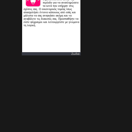
Ζωδια