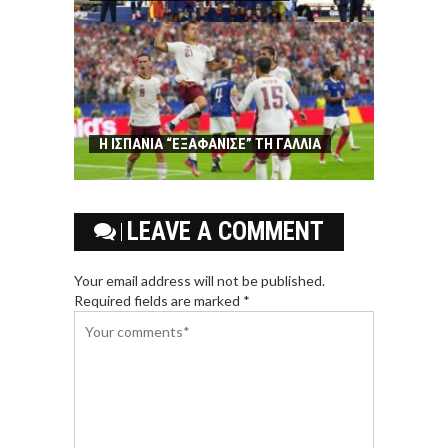
Η ΙΣΠΑΝΙΑ “ΕΞΑΦΑΝΙΣΕ” ΤΗ ΓΑΛΛΙΑ
LEAVE A COMMENT
Your email address will not be published.
Required fields are marked *