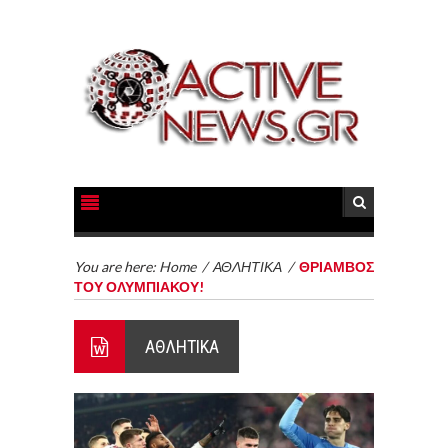
You are here:
Home
/
ΑΘΛΗΤΙΚΑ
/
ΘΡΙΑΜΒΟΣ
ΤΟΥ ΟΛΥΜΠΙΑΚΟΥ!
ΑΘΛΗΤΙΚΑ