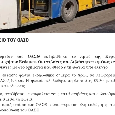
ΕΙΟ ΤΟΥ ΟΑΣΘ
ορείου του ΟΑΣΘ εκδηλώθηκε το πρωί της Κυρι
ριοχή του Ευόσμου. Οι επιβάτες αποβιβάστηκαν αμέσως α
έστες με δύο οχήματα και έθεσαν τη φωτιά υπό έλεγχο.
 έκτασης φωτιά εκδηλώθηκε σήμερα το πρωί, σε λεωφορεί
 Αλεξάνδρου. Η φωτιά εκδηλώθηκε περίπου στις 09:30, μετ
 καλωδιώσεις.
ο, αποβίβασε με ασφάλεια τους επτά επιβάτες και ειδοποίησ
ε άμεσα τη φωτιά.
ο αμαξοστάσιο του ΟΑΣΘ, είναι περιορισμένη καθώς η φωτι
ανακοίνωση του ΟΑΣΘ.