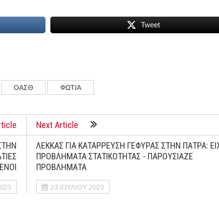
Tweet
ΟΑΣΘ
ΦΩΤΙΑ
ticle
Next Article
ΣΤΗΝ
ΛΕΚΚΑΣ ΓΙΑ ΚΑΤΑΡΡΕΥΣΗ ΓΕΦΥΡΑΣ ΣΤΗΝ ΠΑΤΡΑ: ΕΙ
ΑΤΙΕΣ
ΠΡΟΒΛΗΜΑΤΑ ΣΤΑΤΙΚΟΤΗΤΑΣ - ΠΑΡΟΥΣΙΑΖΕ
ΜΕΝΟΙ
ΠΡΟΒΛΗΜΑΤΑ
2023
23 ΙΟΥΛΊΟΥ 2023