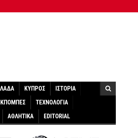
ΛΛΑΔΑ
ΚΥΠΡΟΣ
ΙΣΤΟΡΙΑ
ΕΚΠΟΜΠΕΣ
ΤΕΧΝΟΛΟΓΙΑ
ΑΘΛΗΤΙΚΑ
EDITORIAL