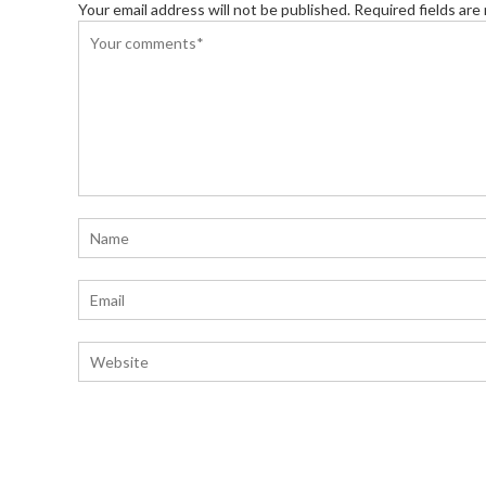
Your email address will not be published. Required fields are