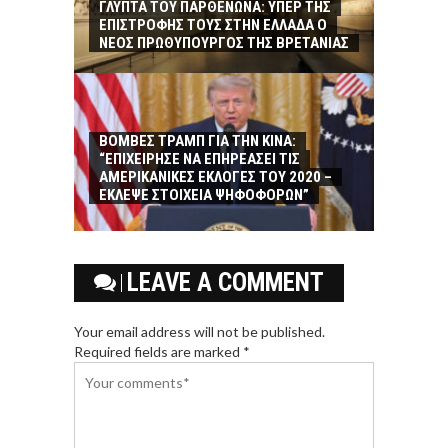
ΓΛΥΠΤΑ ΤΟΥ ΠΑΡΘΕΝΩΝΑ: ΥΠΕΡ ΤΗΣ
ΕΠΙΣΤΡΟΦΗΣ ΤΟΥΣ ΣΤΗΝ ΕΛΛΑΔΑ Ο
ΝΕΟΣ ΠΡΩΘΥΠΟΥΡΓΟΣ ΤΗΣ ΒΡΕΤΑΝΙΑΣ
ΒΟΜΒΕΣ ΤΡΑΜΠ ΓΙΑ ΤΗΝ ΚΙΝΑ:
“ΕΠΙΧΕΙΡΗΣΕ ΝΑ ΕΠΗΡΕΑΣΕΙ ΤΙΣ
ΑΜΕΡΙΚΑΝΙΚΕΣ ΕΚΛΟΓΕΣ ΤΟΥ 2020 –
ΕΚΛΕΨΕ ΣΤΟΙΧΕΙΑ ΨΗΦΟΦΟΡΩΝ”
LEAVE A COMMENT
Your email address will not be published.
Required fields are marked *