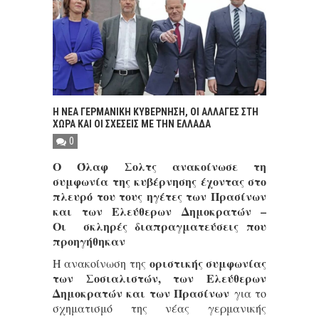
Η ΝΕΑ ΓΕΡΜΑΝΙΚΗ ΚΥΒΕΡΝΗΣΗ, ΟΙ ΑΛΛΑΓΕΣ ΣΤΗ
ΧΩΡΑ ΚΑΙ ΟΙ ΣΧΕΣΕΙΣ ΜΕ ΤΗΝ ΕΛΛΑΔΑ
0
Ο Όλαφ Σολτς ανακοίνωσε τη
συμφωνία της κυβέρνησης έχοντας στο
πλευρό του τους ηγέτες των Πρασίνων
και των Ελεύθερων Δημοκρατών –
Οι σκληρές διαπραγματεύσεις που
προηγήθηκαν
οριστικής συμφωνίας
H ανακοίνωση της
των Σοσιαλιστών, των Ελεύθερων
Δημοκρατών και των Πρασίνων
για το
σχηματισμό της νέας γερμανικής