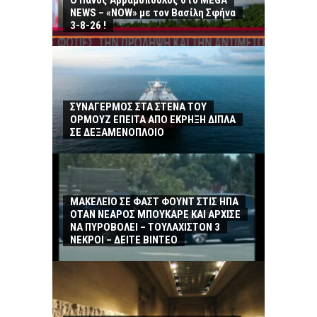
Ο Πάνος Αβραμόπουλος στο MEGA
NEWS – «NOW» με τον Βασίλη Σφήνα
3-8-26 !
ΣΥΝΑΓΕΡΜΟΣ ΣΤΑ ΣΤΕΝΑ ΤΟΥ
ΟΡΜΟΥΖ ΕΠΕΙΤΑ ΑΠΟ ΕΚΡΗΞΗ ΔΙΠΛΑ
ΣΕ ΔΕΞΑΜΕΝΟΠΛΟΙΟ
ΜΑΚΕΛΕΙΟ ΣΕ ΦΑΣΤ ΦΟΥΝΤ ΣΤΙΣ ΗΠΑ
ΟΤΑΝ ΝΕΑΡΟΣ ΜΠΟΥΚΑΡΕ ΚΑΙ ΑΡΧΙΣΕ
ΝΑ ΠΥΡΟΒΟΛΕΙ – ΤΟΥΛΑΧΙΣΤΟΝ 3
ΝΕΚΡΟΙ – ΔΕΙΤΕ ΒΙΝΤΕΟ