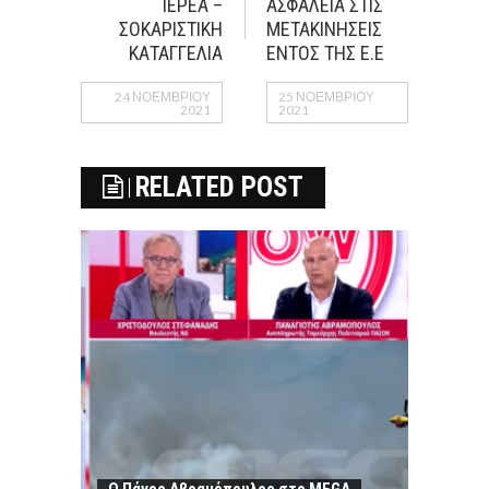
ΙΕΡΕΑ –
ΑΣΦΑΛΕΙΑ ΣΤΙΣ
ΣΟΚΑΡΙΣΤΙΚΗ
ΜΕΤΑΚΙΝΗΣΕΙΣ
ΚΑΤΑΓΓΕΛΙΑ
ΕΝΤΟΣ ΤΗΣ Ε.Ε
24 ΝΟΕΜΒΡΊΟΥ
25 ΝΟΕΜΒΡΊΟΥ
2021
2021
RELATED POST