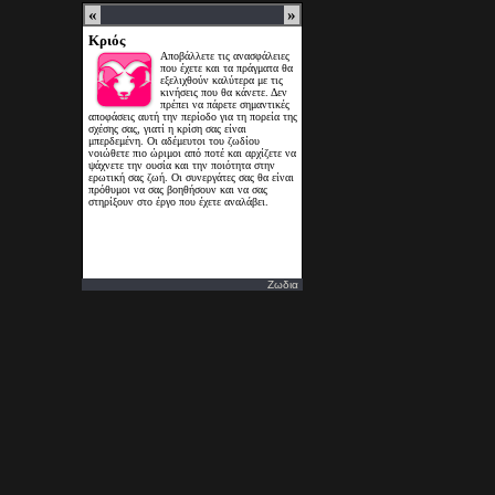
Ζωδια