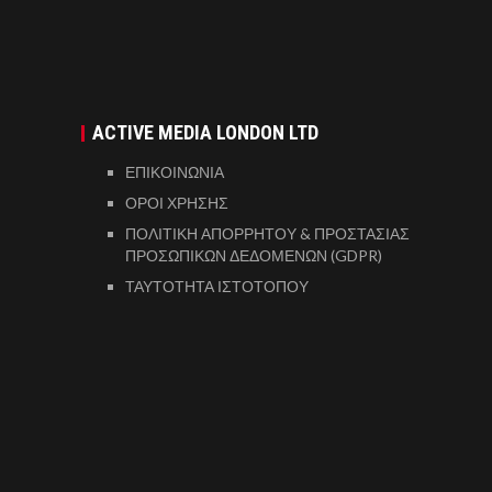
ACTIVE MEDIA LONDON LTD
ΕΠΙΚΟΙΝΩΝΙΑ
ΟΡΟΙ ΧΡΗΣΗΣ
ΠΟΛΙΤΙΚΗ ΑΠΟΡΡΗΤΟΥ & ΠΡΟΣΤΑΣΙΑΣ
ΠΡΟΣΩΠΙΚΩΝ ΔΕΔΟΜΕΝΩΝ (GDPR)
ΤΑΥΤΟΤΗΤΑ ΙΣΤΟΤΟΠΟΥ