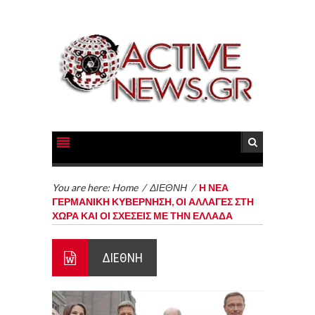
You are here:
Home
/
ΔΙΕΘΝΗ
/
Η ΝΕΑ
ΓΕΡΜΑΝΙΚΗ ΚΥΒΕΡΝΗΣΗ, ΟΙ ΑΛΛΑΓΕΣ ΣΤΗ
ΧΩΡΑ ΚΑΙ ΟΙ ΣΧΕΣΕΙΣ ΜΕ ΤΗΝ ΕΛΛΑΔΑ
ΔΙΕΘΝΗ