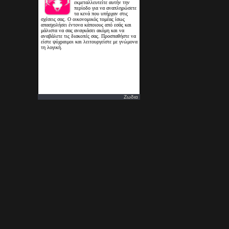
Ζωδια