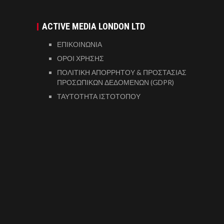
ACTIVE MEDIA LONDON LTD
ΕΠΙΚΟΙΝΩΝΙΑ
ΟΡΟΙ ΧΡΗΣΗΣ
ΠΟΛΙΤΙΚΗ ΑΠΟΡΡΗΤΟΥ & ΠΡΟΣΤΑΣΙΑΣ
ΠΡΟΣΩΠΙΚΩΝ ΔΕΔΟΜΕΝΩΝ (GDPR)
ΤΑΥΤΟΤΗΤΑ ΙΣΤΟΤΟΠΟΥ