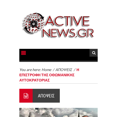
You are here:
Home
/
ΑΠΟΨΕΙΣ
/
Η
ΕΠΙΣΤΡΟΦΗ ΤΗΣ ΟΘΩΜΑΝΙΚΗΣ
ΑΥΤΟΚΡΑΤΟΡΙΑΣ
ΑΠΟΨΕΙΣ