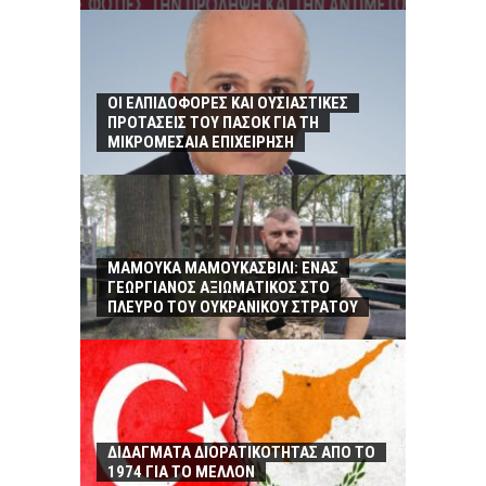
ΟΙ ΕΛΠΙΔΟΦΟΡΕΣ ΚΑΙ ΟΥΣΙΑΣΤΙΚΕΣ
ΠΡΟΤΑΣΕΙΣ ΤΟΥ ΠΑΣΟΚ ΓΙΑ ΤΗ
ΜΙΚΡΟΜΕΣΑΙΑ ΕΠΙΧΕΙΡΗΣΗ
ΜΑΜΟΥΚΑ ΜΑΜΟΥΚΑΣΒΙΛΙ: ΕΝΑΣ
ΓΕΩΡΓΙΑΝΟΣ ΑΞΙΩΜΑΤΙΚΟΣ ΣΤΟ
ΠΛΕΥΡΟ ΤΟΥ ΟΥΚΡΑΝΙΚΟΥ ΣΤΡΑΤΟΥ
ΔΙΔΑΓΜΑΤΑ ΔΙΟΡΑΤΙΚΟΤΗΤΑΣ ΑΠΟ ΤΟ
1974 ΓΙΑ ΤΟ ΜΕΛΛΟΝ