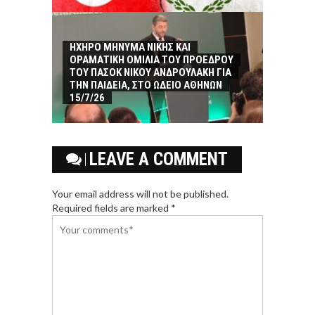
ΗΧΗΡΟ ΜΗΝΥΜΑ ΝΙΚΗΣ ΚΑΙ
ΟΡΑΜΑΤΙΚΗ ΟΜΙΛΙΑ ΤΟΥ ΠΡΟΕΔΡΟΥ
ΤΟΥ ΠΑΣΟΚ ΝΙΚΟΥ ΑΝΔΡΟΥΛΑΚΗ ΓΙΑ
ΤΗΝ ΠΑΙΔΕΙΑ, ΣΤΟ ΩΔΕΙΟ ΑΘΗΝΩΝ
15/7/26
LEAVE A COMMENT
Your email address will not be published.
Required fields are marked *