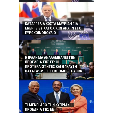
ΚΑΤΑΓΓΕΛΙΑ ΚΩΣΤΑ ΜΑΥΡΙΔΗ ΓΙΑ
ΕΝΕΡΓΕΙΕΣ ΚΑΤΟΧΙΚΩΝ ΑΡΧΩΝ ΣΤΟ
ΕΥΡΩΚΟΙΝΟΒΟΥΛΙΟ
Η ΙΡΛΑΝΔΙΑ ΑΝΑΛΑΜΒΑΝΕΙ ΤΗΝ
ΠΡΟΕΔΡΙΑ ΤΗΣ ΕΕ: ΟΙ
ΠΡΟΤΕΡΑΙΟΤΗΤΕΣ ΚΑΙ Η “ΚΑΥΤΗ
ΠΑΤΑΤΑ” ΜΕ ΤΙΣ ΕΚΠΟΜΠΕΣ ΡΥΠΩΝ
ΤΙ ΜΕΝΕΙ ΑΠΟ ΤΗΝ ΚΥΠΡΙΑΚΗ
ΠΡΟΕΔΡΙΑ ΤΗΣ ΕΕ