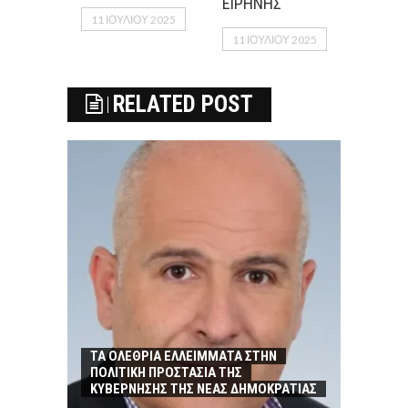
ΕΙΡΗΝΗΣ
11 ΙΟΥΛΊΟΥ 2025
11 ΙΟΥΛΊΟΥ 2025
RELATED POST
ΤΑ ΟΛΕΘΡΙΑ ΕΛΛΕΙΜΜΑΤΑ ΣΤΗΝ
ΠΟΛΙΤΙΚΗ ΠΡΟΣΤΑΣΙΑ ΤΗΣ
ΚΥΒΕΡΝΗΣΗΣ ΤΗΣ ΝΕΑΣ ΔΗΜΟΚΡΑΤΙΑΣ