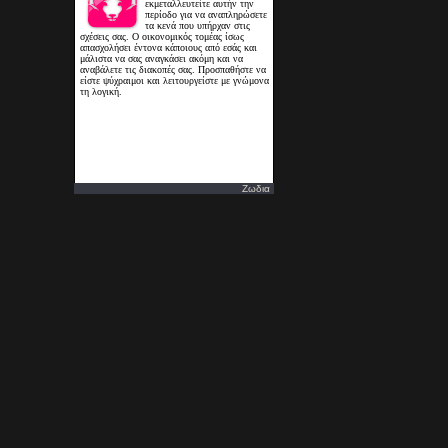
Ζωδια