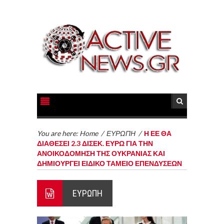
You are here:
Home
/
ΕΥΡΩΠΗ
/
Η ΕΕ ΘΑ
ΔΙΑΘΕΣΕΙ 2.3 ΔΙΣΕΚ. ΕΥΡΩ ΓΙΑ ΤΗΝ
ΑΝΟΙΚΟΔΟΜΗΣΗ ΤΗΣ ΟΥΚΡΑΝΙΑΣ ΚΑΙ
ΔΗΜΙΟΥΡΓΕΙ ΕΙΔΙΚΟ ΤΑΜΕΙΟ ΕΠΕΝΔΥΣΕΩΝ
ΕΥΡΩΠΗ