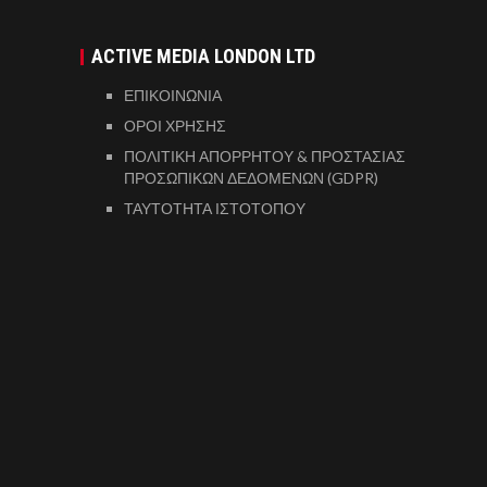
ACTIVE MEDIA LONDON LTD
ΕΠΙΚΟΙΝΩΝΙΑ
ΟΡΟΙ ΧΡΗΣΗΣ
ΠΟΛΙΤΙΚΗ ΑΠΟΡΡΗΤΟΥ & ΠΡΟΣΤΑΣΙΑΣ
ΠΡΟΣΩΠΙΚΩΝ ΔΕΔΟΜΕΝΩΝ (GDPR)
ΤΑΥΤΟΤΗΤΑ ΙΣΤΟΤΟΠΟΥ