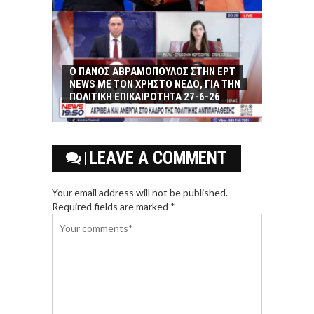
Ο ΠΑΝΟΣ ΑΒΡΑΜΟΠΟΥΛΟΣ ΣΤΗΝ ΕΡΤ
NEWS ΜΕ ΤΟΝ ΧΡΗΣΤΟ ΝΕΔΟ, ΓΙΑ ΤΗΝ
ΠΟΛΙΤΙΚΗ ΕΠΙΚΑΙΡΟΤΗΤΑ 27-6-26
LEAVE A COMMENT
Your email address will not be published.
Required fields are marked *