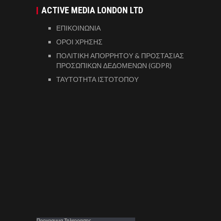
ACTIVE MEDIA LONDON LTD
ΕΠΙΚΟΙΝΩΝΙΑ
ΟΡΟΙ ΧΡΗΣΗΣ
ΠΟΛΙΤΙΚΗ ΑΠΟΡΡΗΤΟΥ & ΠΡΟΣΤΑΣΙΑΣ
ΠΡΟΣΩΠΙΚΩΝ ΔΕΔΟΜΕΝΩΝ (GDPR)
ΤΑΥΤΟΤΗΤΑ ΙΣΤΟΤΟΠΟΥ
Προγραμμα Τηλεορασης