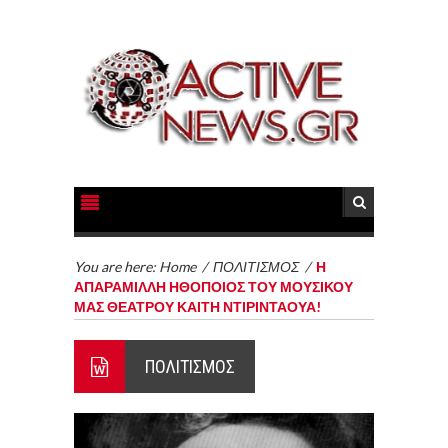
You are here:
Home
/
ΠΟΛΙΤΙΣΜΟΣ
/
Η
ΑΠΑΡΑΜΙΛΛΗ ΗΘΟΠΟΙΟΣ ΤΟΥ ΜΟΥΣΙΚΟΥ
ΜΑΣ ΘΕΑΤΡΟΥ ΚΑΙΤΗ ΝΤΙΡΙΝΤΑΟΥΑ!
ΠΟΛΙΤΙΣΜΟΣ