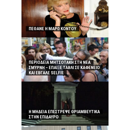
ΠΕΘΑΝΕ Η ΜΑΡΩ ΚΟΝΤΟΥ
ΠΕΡΙΟΔΕΙΑ ΜΗΤΣΟΤΑΚΗ ΣΤΗ ΝΕΑ
ΣΜΥΡΝΗ – ΕΠΑΙΞΕ ΤΑΒΛΙ ΣΕ ΚΑΦΕΝΕΙΟ
ΚΑΙ ΕΒΓΑΛΕ SELFIE
Η ΜΗΔΕΙΑ ΕΠΕΣΤΡΕΨΕ ΘΡΙΑΜΒΕΥΤΙΚΑ
ΣΤΗΝ ΕΠΙΔΑΥΡΟ