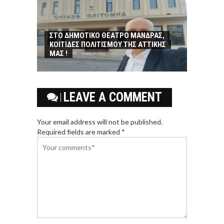
ΣΤΟ ΔΗΜΟΤΙΚΟ ΘΕΑΤΡΟ ΜΑΝΔΡΑΣ,
ΚΟΙΤΙΔΕΣ ΠΟΛΙΤΙΣΜΟΥ ΤΗΣ ΑΤΤΙΚΗΣ
ΜΑΣ !
LEAVE A COMMENT
Your email address will not be published.
Required fields are marked *