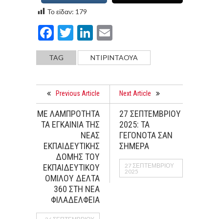
Το είδαν:
179
Facebook
Twitter
LinkedIn
Email
TAG
NTIΡINTAOYA
Previous Article
Next Article
ΜΕ ΛΑΜΠΡΟΤΗΤΑ
27 ΣΕΠΤΕΜΒΡΙΟΥ
ΤΑ ΕΓΚΑΙΝΙΑ ΤΗΣ
2025: ΤΑ
ΝΕΑΣ
ΓΕΓΟΝΟΤΑ ΣΑΝ
ΕΚΠΑΙΔΕΥΤΙΚΗΣ
ΣΗΜΕΡΑ
ΔΟΜΗΣ ΤΟΥ
27 ΣΕΠΤΕΜΒΡΊΟΥ
ΕΚΠΑΙΔΕΥΤΙΚΟΥ
2025
ΟΜΙΛΟΥ ΔΕΛΤΑ
360 ΣΤΗ ΝΕΑ
ΦΙΛΑΔΕΛΦΕΙΑ