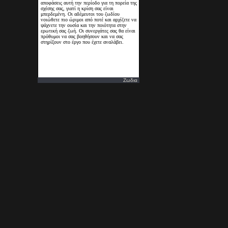
Ζωδια