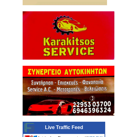
Live Traffic Feed