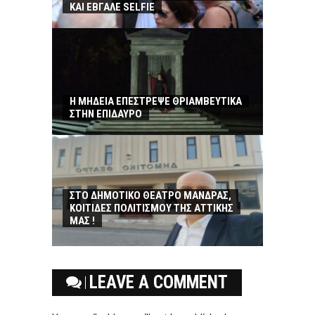
ΚΑΙ ΕΒΓΑΛΕ SELFIE
Η ΜΗΔΕΙΑ ΕΠΕΣΤΡΕΨΕ ΘΡΙΑΜΒΕΥΤΙΚΑ
ΣΤΗΝ ΕΠΙΔΑΥΡΟ
ΣΤΟ ΔΗΜΟΤΙΚΟ ΘΕΑΤΡΟ ΜΑΝΔΡΑΣ,
ΚΟΙΤΙΔΕΣ ΠΟΛΙΤΙΣΜΟΥ ΤΗΣ ΑΤΤΙΚΗΣ
ΜΑΣ !
LEAVE A COMMENT