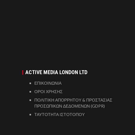
ACTIVE MEDIA LONDON LTD
ΕΠΙΚΟΙΝΩΝΙΑ
ΟΡΟΙ ΧΡΗΣΗΣ
ΠΟΛΙΤΙΚΗ ΑΠΟΡΡΗΤΟΥ & ΠΡΟΣΤΑΣΙΑΣ
ΠΡΟΣΩΠΙΚΩΝ ΔΕΔΟΜΕΝΩΝ (GDPR)
ΤΑΥΤΟΤΗΤΑ ΙΣΤΟΤΟΠΟΥ