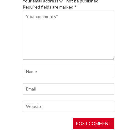
Your email address will not be published.
Required fields are marked *