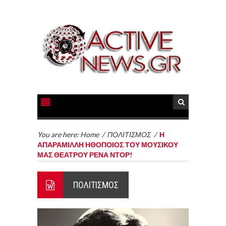
You are here:
Home
/
ΠΟΛΙΤΙΣΜΟΣ
/
Η
ΑΠΑΡΑΜΙΛΛΗ ΗΘΟΠΟΙΟΣ ΤΟΥ ΜΟΥΣΙΚΟΥ
ΜΑΣ ΘΕΑΤΡΟΥ ΡΕΝΑ ΝΤΟΡ!
ΠΟΛΙΤΙΣΜΟΣ