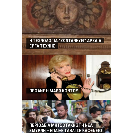
Η ΤΕΧΝΟΛΟΓΙΑ “ΖΩΝΤΑΝΕΥΕΙ” ΑΡΧΑΙΑ
ΕΡΓΑ ΤΕΧΝΗΣ
ΠΕΘΑΝΕ Η ΜΑΡΩ ΚΟΝΤΟΥ
ΠΕΡΙΟΔΕΙΑ ΜΗΤΣΟΤΑΚΗ ΣΤΗ ΝΕΑ
ΣΜΥΡΝΗ – ΕΠΑΙΞΕ ΤΑΒΛΙ ΣΕ ΚΑΦΕΝΕΙΟ