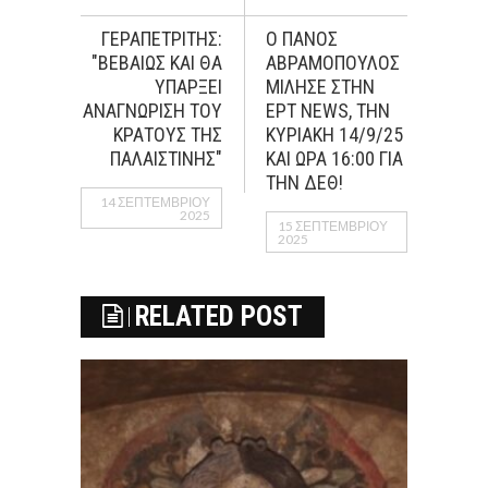
ΓΕΡΑΠΕΤΡΙΤΗΣ:
Ο ΠΑΝΟΣ
"ΒΕΒΑΙΩΣ ΚΑΙ ΘΑ
ΑΒΡΑΜΟΠΟΥΛΟΣ
ΥΠΑΡΞΕΙ
ΜΙΛΗΣΕ ΣΤΗΝ
ΑΝΑΓΝΩΡΙΣΗ ΤΟΥ
ΕΡΤ NEWS, ΤΗΝ
ΚΡΑΤΟΥΣ ΤΗΣ
ΚΥΡΙΑΚΗ 14/9/25
ΠΑΛΑΙΣΤΙΝΗΣ"
ΚΑΙ ΩΡΑ 16:00 ΓΙΑ
ΤΗΝ ΔΕΘ!
14 ΣΕΠΤΕΜΒΡΊΟΥ
2025
15 ΣΕΠΤΕΜΒΡΊΟΥ
2025
RELATED POST