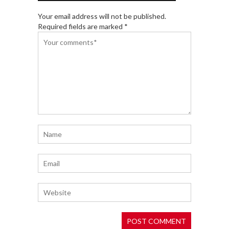
Your email address will not be published.
Required fields are marked *