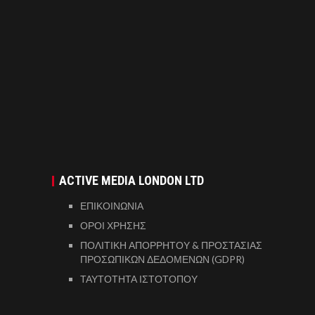
ACTIVE MEDIA LONDON LTD
ΕΠΙΚΟΙΝΩΝΙΑ
ΟΡΟΙ ΧΡΗΣΗΣ
ΠΟΛΙΤΙΚΗ ΑΠΟΡΡΗΤΟΥ & ΠΡΟΣΤΑΣΙΑΣ
ΠΡΟΣΩΠΙΚΩΝ ΔΕΔΟΜΕΝΩΝ (GDPR)
ΤΑΥΤΟΤΗΤΑ ΙΣΤΟΤΟΠΟΥ