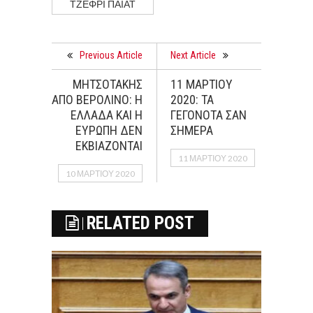
ΤΖΕΦΡΙ ΠΑΙΑΤ
Previous Article
Next Article
ΜΗΤΣΟΤΑΚΗΣ
11 ΜΑΡΤΙΟΥ
ΑΠΟ ΒΕΡΟΛΙΝΟ: Η
2020: ΤΑ
ΕΛΛΑΔΑ ΚΑΙ Η
ΓΕΓΟΝΟΤΑ ΣΑΝ
ΕΥΡΩΠΗ ΔΕΝ
ΣΗΜΕΡΑ
ΕΚΒΙΑΖΟΝΤΑΙ
11 ΜΑΡΤΊΟΥ 2020
10 ΜΑΡΤΊΟΥ 2020
RELATED POST