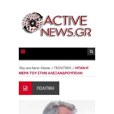
You are here:
Home
/
ΠΟΛΙΤΙΚΗ
/
ΗΤΑΝ Η
ΜΕΡΑ ΤΟΥ ΣΤΗΝ ΑΛΕΞΑΝΔΡΟΥΠΟΛΗ
ΠΟΛΙΤΙΚΗ