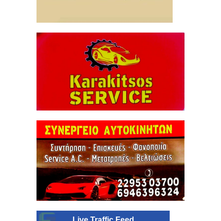
Live Traffic Feed