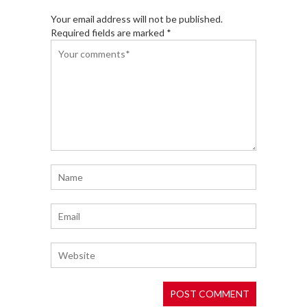
Your email address will not be published.
Required fields are marked *