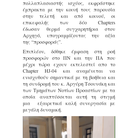
πολλαπλασιαστής ισχύος, εκφράστηκε
έμπρακτα με την κοινή τους παρουσία
στην τελετή και από κοινού, οι
επικεφαλής των δύο Chapters
έδωσαν θερμά συγχαρητήρια στον
Αρχηγό, υπογραμμίζοντας την αξία
της “προσφοράς”.
Επιπλέον, δόθηκε έμφαση στη ροή
προσφορών στο ΠΝ και την ΠΑ που
μέχρι τώρα εχουν εκτελεστεί απο το
Chapter HJ-04 και αναμένεται να
ενισχυθούν σημαντικά με τη βοήθεια και
τη συνδρομή του κ. Αργύρη Τσουνάκη και
των Τμημάτων Νοτίων Προαστίων με τα
οποία αναπτύσσεται αυτή τη στιγμή
μια εξαιρετικά καλή συνεργασία με
μεγάλη δυναμική.