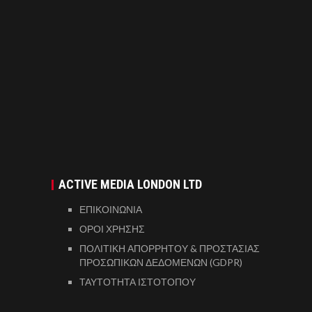
ACTIVE MEDIA LONDON LTD
ΕΠΙΚΟΙΝΩΝΙΑ
ΟΡΟΙ ΧΡΗΣΗΣ
ΠΟΛΙΤΙΚΗ ΑΠΟΡΡΗΤΟΥ & ΠΡΟΣΤΑΣΙΑΣ
ΠΡΟΣΩΠΙΚΩΝ ΔΕΔΟΜΕΝΩΝ (GDPR)
ΤΑΥΤΟΤΗΤΑ ΙΣΤΟΤΟΠΟΥ