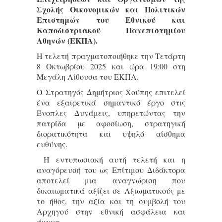
Σχολής Οικονομικών και Πολιτικών
Επιστημών του Εθνικού και
Καποδιστριακού Πανεπιστημίου
Αθηνών (ΕΚΠΑ).
Η τελετή πραγματοποιήθηκε την Τετάρτη
8 Οκτωβρίου 2025 και ώρα 19:00 στη
Μεγάλη Αίθουσα του ΕΚΠΑ.
Ο Στρατηγός Δημήτριος Χούπης επιτελεί
ένα εξαιρετικά σημαντικό έργο στις
Ένοπλες Δυνάμεις, υπηρετώντας την
πατρίδα με αφοσίωση, στρατηγική
διορατικότητα και υψηλό αίσθημα
ευθύνης.
Η εντυπωσιακή αυτή τελετή και η
αναγόρευσή του ως Επίτιμου Διδάκτορα
αποτελεί μια αναγνώριση που
δικαιωματικά αξίζει σε Αξιωματικούς με
το ήθος, την αξία και τη συμβολή του
Αρχηγού στην εθνική ασφάλεια και
άμυνα.