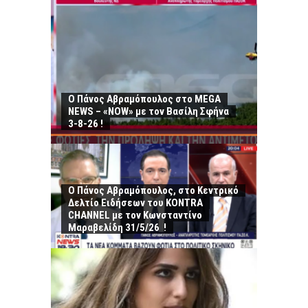
Ο Πάνος Αβραμόπουλος στο MEGA
NEWS – «NOW» με τον Βασίλη Σφήνα
3-8-26 !
Ο Πάνος Αβραμόπουλος, στο Κεντρικό
Δελτίο Ειδήσεων του KONTRA
CHANNEL με τον Κωνσταντίνο
Μαραβελίδη 31/5/26 !