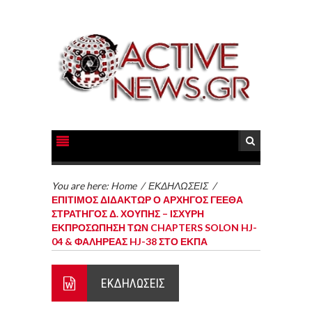
You are here:
Home
/
ΕΚΔΗΛΩΣΕΙΣ
/
ΕΠΙΤΙΜΟΣ ΔΙΔΑΚΤΩΡ Ο ΑΡΧΗΓΟΣ ΓΕΕΘΑ
ΣΤΡΑΤΗΓΟΣ Δ. ΧΟΥΠΗΣ – ΙΣΧΥΡΗ
ΕΚΠΡΟΣΩΠΗΣΗ ΤΩΝ CHAPTERS SOLON HJ-
04 & ΦΑΛΗΡΕΑΣ HJ-38 ΣΤΟ ΕΚΠΑ
ΕΚΔΗΛΩΣΕΙΣ