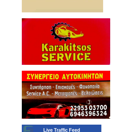
Live Traffic Feed