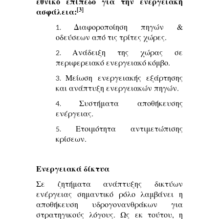
εθνικό επίπεδο για την ενεργειακή
[3]
ασφάλεια:
Διαφοροποίηση πηγών &
οδεύσεων από τις τρίτες χώρες.
Ανάδειξη της χώρας σε
περιφερειακό ενεργειακό κόμβο.
Μείωση ενεργειακής εξάρτησης
και ανάπτυξη ενεργειακών πηγών.
Συστήματα αποθήκευσης
ενέργειας.
Ετοιμότητα αντιμετώπισης
κρίσεων.
Ενεργειακά δίκτυα
Σε ζητήματα ανάπτυξης δικτύων
ενέργειας σημαντικό ρόλο λαμβάνει η
αποθήκευση υδρογονανθράκων για
στρατηγικούς λόγους. Ως εκ τούτου, η