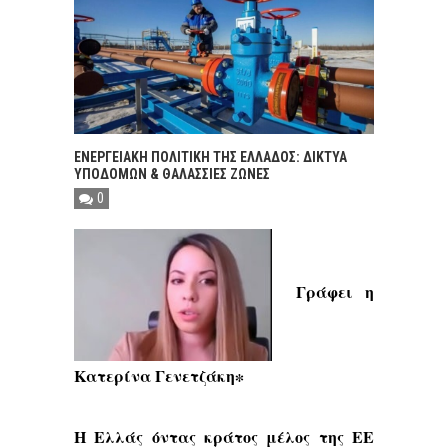
ΕΝΕΡΓΕΙΑΚΗ ΠΟΛΙΤΙΚΗ ΤΗΣ ΕΛΛΑΔΟΣ: ΔΙΚΤΥΑ
ΥΠΟΔΟΜΩΝ & ΘΑΛΑΣΣΙΕΣ ΖΩΝΕΣ
0
Γράφει η
Κατερίνα Γενετζάκη∗
Η Ελλάς όντας κράτος μέλος της ΕΕ