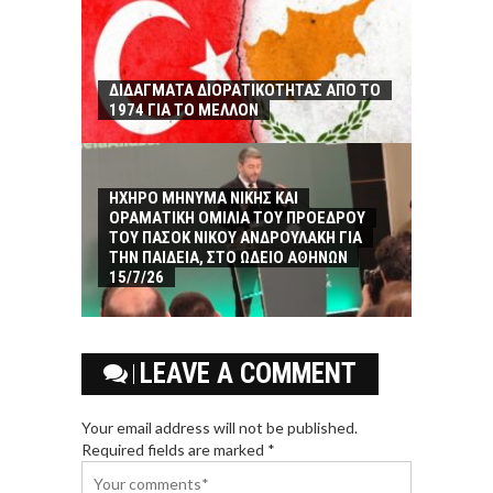
ΔΙΔΑΓΜΑΤΑ ΔΙΟΡΑΤΙΚΟΤΗΤΑΣ ΑΠΟ ΤΟ
1974 ΓΙΑ ΤΟ ΜΕΛΛΟΝ
ΗΧΗΡΟ ΜΗΝΥΜΑ ΝΙΚΗΣ ΚΑΙ
ΟΡΑΜΑΤΙΚΗ ΟΜΙΛΙΑ ΤΟΥ ΠΡΟΕΔΡΟΥ
ΤΟΥ ΠΑΣΟΚ ΝΙΚΟΥ ΑΝΔΡΟΥΛΑΚΗ ΓΙΑ
ΤΗΝ ΠΑΙΔΕΙΑ, ΣΤΟ ΩΔΕΙΟ ΑΘΗΝΩΝ
15/7/26
LEAVE A COMMENT
Your email address will not be published.
Required fields are marked *