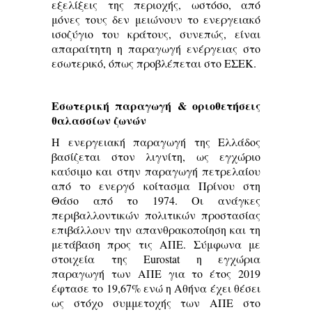
εξελίξεις της περιοχής, ωστόσο, από
μόνες τους δεν μειώνουν το ενεργειακό
ισοζύγιο του κράτους, συνεπώς, είναι
απαραίτητη η παραγωγή ενέργειας στο
εσωτερικό, όπως προβλέπεται στο ΕΣΕΚ.
Εσωτερική παραγωγή & οριοθετήσεις
θαλασσίων ζωνών
Η ενεργειακή παραγωγή της Ελλάδος
βασίζεται στον λιγνίτη, ως εγχώριο
καύσιμο και στην παραγωγή πετρελαίου
από το ενεργό κοίτασμα Πρίνου στη
Θάσο από το 1974. Οι ανάγκες
περιβαλλοντικών πολιτικών προστασίας
επιβάλλουν την απανθρακοποίηση και τη
μετάβαση προς τις ΑΠΕ. Σύμφωνα με
στοιχεία της Eurostat η εγχώρια
παραγωγή των ΑΠΕ για το έτος 2019
έφτασε το 19,67% ενώ η Αθήνα έχει θέσει
ως στόχο συμμετοχής των ΑΠΕ στο