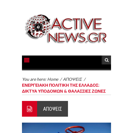
You are here:
Home
/
ΑΠΟΨΕΙΣ
/
ΕΝΕΡΓΕΙΑΚΗ ΠΟΛΙΤΙΚΗ ΤΗΣ ΕΛΛΑΔΟΣ:
ΔΙΚΤΥΑ ΥΠΟΔΟΜΩΝ & ΘΑΛΑΣΣΙΕΣ ΖΩΝΕΣ
ΑΠΟΨΕΙΣ