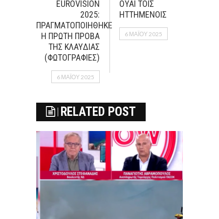
EUROVISION
ΟΥΑΙ ΤΟΙΣ
2025:
ΗΤΤΗΜΕΝΟΙΣ
ΠΡΑΓΜΑΤΟΠΟΙΗΘΗΚΕ
6 ΜΑΪ́ΟΥ 2025
Η ΠΡΩΤΗ ΠΡΟΒΑ
ΤΗΣ ΚΛΑΥΔΙΑΣ
(ΦΩΤΟΓΡΑΦΙΕΣ)
6 ΜΑΪ́ΟΥ 2025
RELATED POST