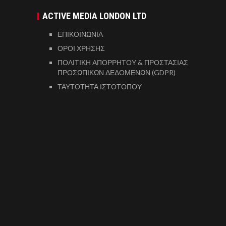
ACTIVE MEDIA LONDON LTD
ΕΠΙΚΟΙΝΩΝΙΑ
ΟΡΟΙ ΧΡΗΣΗΣ
ΠΟΛΙΤΙΚΗ ΑΠΟΡΡΗΤΟΥ & ΠΡΟΣΤΑΣΙΑΣ
ΠΡΟΣΩΠΙΚΩΝ ΔΕΔΟΜΕΝΩΝ (GDPR)
ΤΑΥΤΟΤΗΤΑ ΙΣΤΟΤΟΠΟΥ