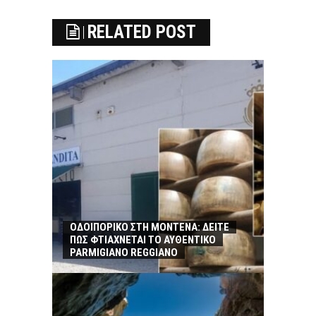
RELATED POST
ΟΔΟΙΠΟΡΙΚΟ ΣΤΗ ΜΟΝΤΕΝΑ: ΔΕΙΤΕ
ΠΩΣ ΦΤΙΑΧΝΕΤΑΙ ΤΟ ΑΥΘΕΝΤΙΚΟ
PARMIGIANO REGGIANO