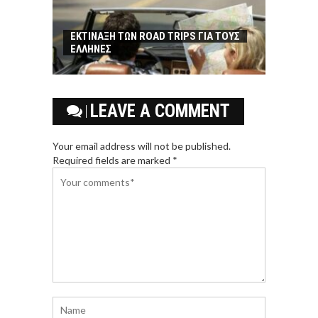
ΕΚΤΙΝΑΞΗ ΤΩΝ ROAD TRIPS ΓΙΑ ΤΟΥΣ
ΕΛΛΗΝΕΣ
LEAVE A COMMENT
Your email address will not be published.
Required fields are marked *