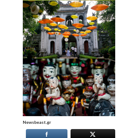
Newsbeast.gr