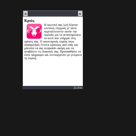
Ζωδια