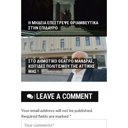
Η ΜΗΔΕΙΑ ΕΠΕΣΤΡΕΨΕ ΘΡΙΑΜΒΕΥΤΙΚΑ
ΣΤΗΝ ΕΠΙΔΑΥΡΟ
ΣΤΟ ΔΗΜΟΤΙΚΟ ΘΕΑΤΡΟ ΜΑΝΔΡΑΣ,
ΚΟΙΤΙΔΕΣ ΠΟΛΙΤΙΣΜΟΥ ΤΗΣ ΑΤΤΙΚΗΣ
ΜΑΣ !
LEAVE A COMMENT
Your email address will not be published.
Required fields are marked *