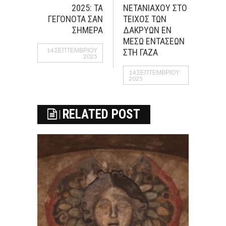
2025: ΤΑ
ΝΕΤΑΝΙΑΧΟΥ ΣΤΟ
ΓΕΓΟΝΟΤΑ ΣΑΝ
ΤΕΙΧΟΣ ΤΩΝ
ΣΗΜΕΡΑ
ΔΑΚΡΥΩΝ ΕΝ
ΜΕΣΩ ΕΝΤΑΣΕΩΝ
14 ΣΕΠΤΕΜΒΡΊΟΥ
ΣΤΗ ΓΑΖΑ
2025
14 ΣΕΠΤΕΜΒΡΊΟΥ
2025
RELATED POST