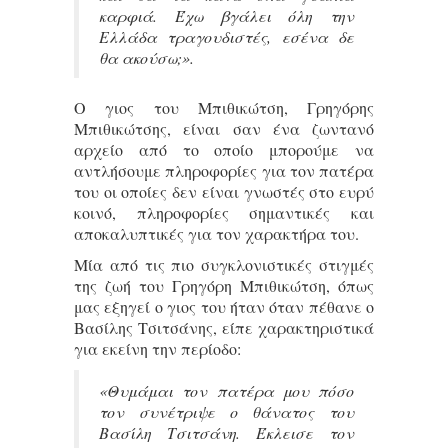
καρφιά. Έχω βγάλει όλη την
Ελλάδα τραγουδιστές, εσένα δε
θα ακούσω;».
Ο γιος του Μπιθικώτση, Γρηγόρης
Μπιθικώτσης, είναι σαν ένα ζωντανό
αρχείο από το οποίο μπορούμε να
αντλήσουμε πληροφορίες για τον πατέρα
του οι οποίες δεν είναι γνωστές στο ευρύ
κοινό, πληροφορίες σημαντικές και
αποκαλυπτικές για τον χαρακτήρα του.
Μία από τις πιο συγκλονιστικές στιγμές
της ζωή του Γρηγόρη Μπιθικώτση, όπως
μας εξηγεί ο γιος του ήταν όταν πέθανε ο
Βασίλης Τσιτσάνης, είπε χαρακτηριστικά
για εκείνη την περίοδο:
«Θυμάμαι τον πατέρα μου πόσο
τον συνέτριψε ο θάνατος του
Βασίλη Τσιτσάνη. Έκλεισε τον