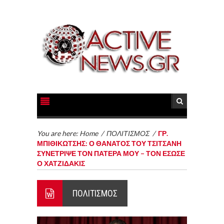
You are here:
Home
/
ΠΟΛΙΤΙΣΜΟΣ
/
ΓΡ.
ΜΠΙΘΙΚΩΤΣΗΣ: Ο ΘΑΝΑΤΟΣ ΤΟΥ ΤΣΙΤΣΑΝΗ
ΣΥΝΕΤΡΙΨΕ ΤΟΝ ΠΑΤΕΡΑ ΜΟΥ – ΤΟΝ ΕΣΩΣΕ
Ο ΧΑΤΖΙΔΑΚΙΣ
ΠΟΛΙΤΙΣΜΟΣ