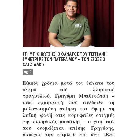
ΓΡ. ΜΠΙΘΙΚΩΤΣΗΣ: Ο ΘΑΝΑΤΟΣ ΤΟΥ ΤΣΙΤΣΑΝΗ
ΣΥΝΕΤΡΙΨΕ ΤΟΝ ΠΑΤΕΡΑ ΜΟΥ – ΤΟΝ ΕΣΩΣΕ Ο
ΧΑΤΖΙΔΑΚΙΣ
0
Είκοσι χρόνια μετά τον θάνατο του
«Σερ» του ελληνικού
τραγουδιού, Γρηγόρη Μπιθικώτση –
ενός ερμηνευτή που ανέδειξε τη
μελοποιημένη ποίηση και έφερε τη
λαϊκή φωνή στις κορυφαίες στιγμές
της ελληνικής μουσικής – ο γιος του,
που ονομάζεται επίσης Γρηγόρης,
ανοίγει την καρδιά του στο «Επί