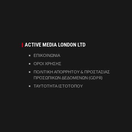
ACTIVE MEDIA LONDON LTD
ΕΠΙΚΟΙΝΩΝΙΑ
ΟΡΟΙ ΧΡΗΣΗΣ
ΠΟΛΙΤΙΚΗ ΑΠΟΡΡΗΤΟΥ & ΠΡΟΣΤΑΣΙΑΣ
ΠΡΟΣΩΠΙΚΩΝ ΔΕΔΟΜΕΝΩΝ (GDPR)
ΤΑΥΤΟΤΗΤΑ ΙΣΤΟΤΟΠΟΥ