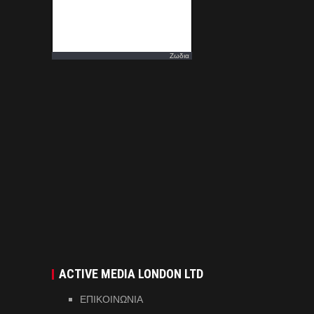
Ζωδια
ACTIVE MEDIA LONDON LTD
ΕΠΙΚΟΙΝΩΝΙΑ