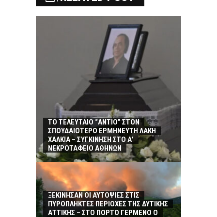
ΤΟ ΤΕΛΕΥΤΑΙΟ “ΑΝΤΙΟ” ΣΤΟΝ
ΣΠΟΥΔΑΙΟΤΕΡΟ ΕΡΜΗΝΕΥΤΗ ΛΑΚΗ
ΧΑΛΚΙΑ – ΣΥΓΚΙΝΗΣΗ ΣΤΟ Α’
ΝΕΚΡΟΤΑΦΕΙΟ ΑΘΗΝΩΝ
ΞΕΚΙΝΗΣΑΝ ΟΙ ΑΥΤΟΨΙΕΣ ΣΤΙΣ
ΠΥΡΟΠΛΗΚΤΕΣ ΠΕΡΙΟΧΕΣ ΤΗΣ ΔΥΤΙΚΗΣ
ΑΤΤΙΚΗΣ – ΣΤΟ ΠΟΡΤΟ ΓΕΡΜΕΝΟ Ο