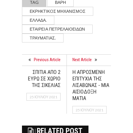
TAG
ΒΑΡΗ
ΕΚΡΗΚΤΙΚOΣ ΜΗΧΑΝΙΣΜOΣ
ΕΛΛΆΔΑ.
ΕΤΑΙΡΕIΑ ΠΕΤΡΕΛΑΙΟΕΙΔΩΝ
ΤΡΑΥΜΑΤΙΑΣ.
Previous Article
Next Article
ΣΠIΤΙΑ ΑΠO 2
Η ΑΠΡΟΣΜΕΝΗ
ΕΥΡΩ ΣΕ ΧΩΡΙΟ
ΕΠΙΤΥΧΙΑ ΤΗΣ
ΤΗΣ ΣΙΚΕΛΙΑΣ
ΛΙΣΑΒΩΝΑΣ - ΜΙΑ
ΑΙΣΙΟΔΟΞΗ
25 ΙΟΥΛΊΟΥ 2021
ΜΑΤΙΑ
25 ΙΟΥΛΊΟΥ 2021
RELATED POST