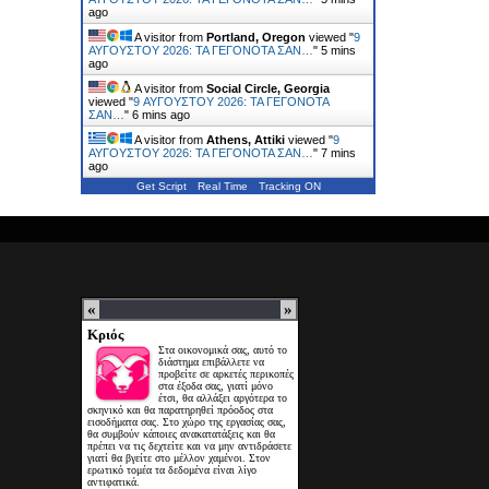
ago
A visitor from
Portland, Oregon
viewed "
9
ΑΥΓΟΥΣΤΟΥ 2026: ΤΑ ΓΕΓΟΝΟΤΑ ΣΑΝ…
"
5 mins
ago
A visitor from
Social Circle, Georgia
viewed "
9 ΑΥΓΟΥΣΤΟΥ 2026: ΤΑ ΓΕΓΟΝΟΤΑ
ΣΑΝ…
"
6 mins ago
A visitor from
Athens, Attiki
viewed "
9
ΑΥΓΟΥΣΤΟΥ 2026: ΤΑ ΓΕΓΟΝΟΤΑ ΣΑΝ…
"
7 mins
ago
Get Script
Real Time
Tracking ON