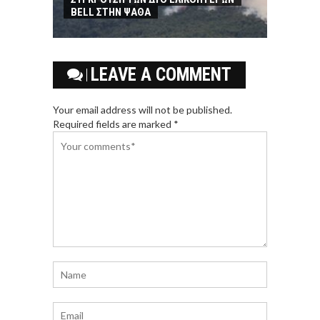
BELL ΣΤΗΝ ΨΑΘΑ
LEAVE A COMMENT
Your email address will not be published.
Required fields are marked *