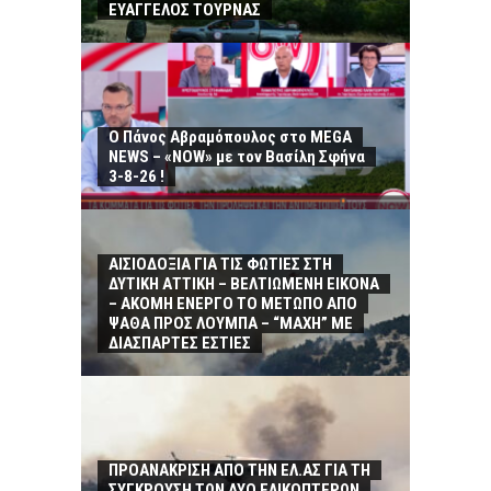
ΕΥΑΓΓΕΛΟΣ ΤΟΥΡΝΑΣ
Ο Πάνος Αβραμόπουλος στο MEGA
NEWS – «NOW» με τον Βασίλη Σφήνα
3-8-26 !
ΑΙΣΙΟΔΟΞΙΑ ΓΙΑ ΤΙΣ ΦΩΤΙΕΣ ΣΤΗ
ΔΥΤΙΚΗ ΑΤΤΙΚΗ – ΒΕΛΤΙΩΜΕΝΗ ΕΙΚΟΝΑ
– ΑΚΟΜΗ ΕΝΕΡΓΟ ΤΟ ΜΕΤΩΠΟ ΑΠΟ
ΨΑΘΑ ΠΡΟΣ ΛΟΥΜΠΑ – “ΜΑΧΗ” ΜΕ
ΔΙΑΣΠΑΡΤΕΣ ΕΣΤΙΕΣ
ΠΡΟΑΝΑΚΡΙΣΗ ΑΠΟ ΤΗΝ ΕΛ.ΑΣ ΓΙΑ ΤΗ
ΣΥΓΚΡΟΥΣΗ ΤΩΝ ΔΥΟ ΕΛΙΚΟΠΤΕΡΩΝ