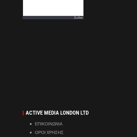
Ζωδια
ACTIVE MEDIA LONDON LTD
ΕΠΙΚΟΙΝΩΝΙΑ
ΟΡΟΙ ΧΡΗΣΗΣ