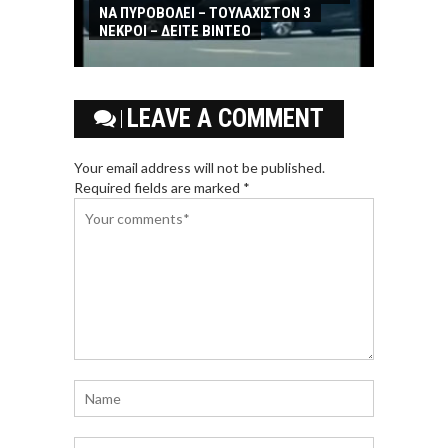
ΝΑ ΠΥΡΟΒΟΛΕΙ – ΤΟΥΛΑΧΙΣΤΟΝ 3
ΝΕΚΡΟΙ – ΔΕΙΤΕ ΒΙΝΤΕΟ
LEAVE A COMMENT
Your email address will not be published.
Required fields are marked *