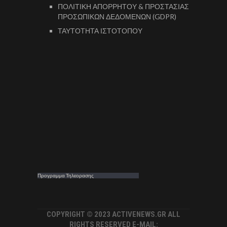
ΠΟΛΙΤΙΚΗ ΑΠΟΡΡΗΤΟΥ & ΠΡΟΣΤΑΣΙΑΣ
ΠΡΟΣΩΠΙΚΩΝ ΔΕΔΟΜΕΝΩΝ (GDPR)
ΤΑΥΤΟΤΗΤΑ ΙΣΤΟΤΟΠΟΥ
Προγραμμα Τηλεορασης
COPYRIGHT © 2023 ACTIVENEWS.GR ALL
RIGHTS RESERVED E-MAIL: