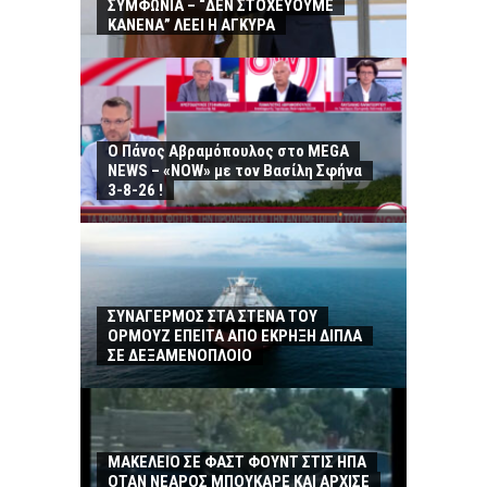
ΣΥΜΦΩΝΙΑ – “ΔΕΝ ΣΤΟΧΕΥΟΥΜΕ
ΚΑΝΕΝΑ” ΛΕΕΙ Η ΑΓΚΥΡΑ
Ο Πάνος Αβραμόπουλος στο MEGA
NEWS – «NOW» με τον Βασίλη Σφήνα
3-8-26 !
ΣΥΝΑΓΕΡΜΟΣ ΣΤΑ ΣΤΕΝΑ ΤΟΥ
ΟΡΜΟΥΖ ΕΠΕΙΤΑ ΑΠΟ ΕΚΡΗΞΗ ΔΙΠΛΑ
ΣΕ ΔΕΞΑΜΕΝΟΠΛΟΙΟ
ΜΑΚΕΛΕΙΟ ΣΕ ΦΑΣΤ ΦΟΥΝΤ ΣΤΙΣ ΗΠΑ
ΟΤΑΝ ΝΕΑΡΟΣ ΜΠΟΥΚΑΡΕ ΚΑΙ ΑΡΧΙΣΕ