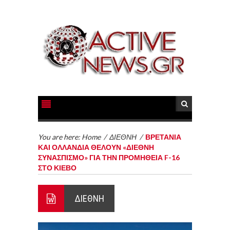
You are here:
Home
/
ΔΙΕΘΝΗ
/
ΒΡΕΤΑΝΙΑ
ΚΑΙ ΟΛΛΑΝΔΙΑ ΘΕΛΟΥΝ «ΔΙΕΘΝΗ
ΣΥΝΑΣΠΙΣΜΟ» ΓΙΑ ΤΗΝ ΠΡΟΜΗΘΕΙΑ F-16
ΣΤΟ ΚΙΕΒΟ
ΔΙΕΘΝΗ