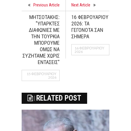
Previous Article
Next Article
ΜΗΤΣΟΤΑΚΗΣ:
16 ΦΕΒΡΟΥΑΡΙΟΥ
"ΥΠΑΡΚΤΕΣ
2026: ΤΑ
ΔΙΑΦΩΝΙΕΣ ΜΕ
ΓΕΓΟΝΟΤΑ ΣΑΝ
ΤΗΝ ΤΟΥΡΚΙΑ
ΣΗΜΕΡΑ
ΜΠΟΡΟΥΜΕ
16 ΦΕΒΡΟΥΑΡΊΟΥ
ΟΜΩΣ ΝΑ
2026
ΣΥΖΗΤΑΜΕ ΧΩΡΙΣ
ΕΝΤΑΣΕΙΣ"
15 ΦΕΒΡΟΥΑΡΊΟΥ
2026
RELATED POST