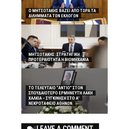
Ο ΜΗΤΣΟΤΑΚΗΣ ΒΑΖΕΙ ΑΠΟ ΤΩΡΑ ΤΑ
ΔΙΛΗΜΜΑΤΑ ΤΩΝ ΕΚΛΟΓΩΝ
ΜΗΤΣΟΤΑΚΗΣ: ΣΤΡΑΤΗΓΙΚΗ
ΠΡΟΤΕΡΑΙΟΤΗΤΑ Η ΒΙΟΜΗΧΑΝΙΑ
ΤΟ ΤΕΛΕΥΤΑΙΟ “ΑΝΤΙΟ” ΣΤΟΝ
ΣΠΟΥΔΑΙΟΤΕΡΟ ΕΡΜΗΝΕΥΤΗ ΛΑΚΗ
ΧΑΛΚΙΑ – ΣΥΓΚΙΝΗΣΗ ΣΤΟ Α’
ΝΕΚΡΟΤΑΦΕΙΟ ΑΘΗΝΩΝ
LEAVE A COMMENT