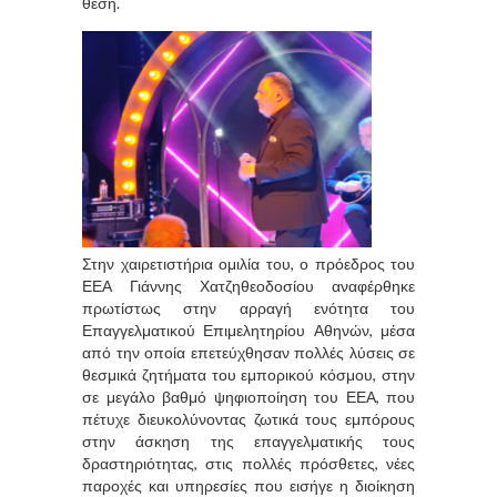
θέση.
Στην χαιρετιστήρια ομιλία του, ο πρόεδρος του
ΕΕΑ Γιάννης Χατζηθεοδοσίου αναφέρθηκε
πρωτίστως στην αρραγή ενότητα του
Επαγγελματικού Επιμελητηρίου Αθηνών, μέσα
από την οποία επετεύχθησαν πολλές λύσεις σε
θεσμικά ζητήματα του εμπορικού κόσμου, στην
σε μεγάλο βαθμό ψηφιοποίηση του ΕΕΑ, που
πέτυχε διευκολύνοντας ζωτικά τους εμπόρους
στην άσκηση της επαγγελματικής τους
δραστηριότητας, στις πολλές πρόσθετες, νέες
παροχές και υπηρεσίες που εισήγε η διοίκηση