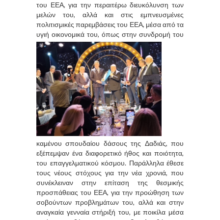
του ΕΕΑ, για την περαιτέρω διευκόλυνση των
μελών του, αλλά και στις εμπνευσμένες
πολιτισμικές παρεμβάσεις του ΕΕΑ, μέσα από τα
υγιή οικονομικά του, όπως
στην συνδρομή του
καμένου σπουδαίου δάσους της Δαδιάς, που
εξέπεμψαν ένα διαφορετικό ήθος και ποιότητα,
του επαγγελματικού κόσμου. Παράλληλα έθεσε
τους νέους στόχους για την νέα χρονιά, που
συνέκλειναν στην επίταση της θεσμικής
προσπάθειας του ΕΕΑ, για την προώθηση των
σοβούντων προβλημάτων του, αλλά και στην
αναγκαία γενναία στήριξή του, με ποικίλα μέσα