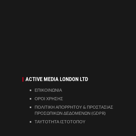
ACTIVE MEDIA LONDON LTD
ΕΠΙΚΟΙΝΩΝΙΑ
ΟΡΟΙ ΧΡΗΣΗΣ
ΠΟΛΙΤΙΚΗ ΑΠΟΡΡΗΤΟΥ & ΠΡΟΣΤΑΣΙΑΣ
ΠΡΟΣΩΠΙΚΩΝ ΔΕΔΟΜΕΝΩΝ (GDPR)
ΤΑΥΤΟΤΗΤΑ ΙΣΤΟΤΟΠΟΥ