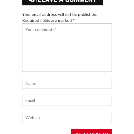
Your email address will not be published.
Required fields are marked *