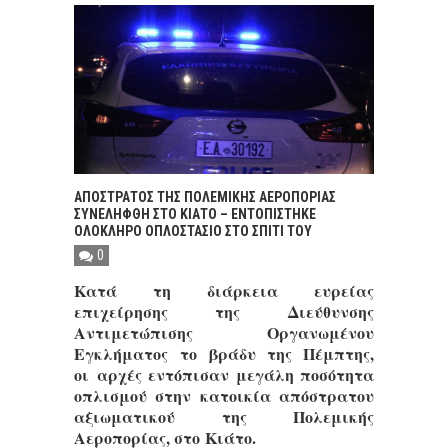
ΑΠΟΣΤΡΑΤΟΣ ΤΗΣ ΠΟΛΕΜΙΚΗΣ ΑΕΡΟΠΟΡΙΑΣ
ΣΥΝΕΛΗΦΘΗ ΣΤΟ ΚΙΑΤΟ – ΕΝΤΟΠΙΣΤΗΚΕ
ΟΛΟΚΛΗΡΟ ΟΠΛΟΣΤΑΣΙΟ ΣΤΟ ΣΠΙΤΙ ΤΟΥ
0
Κατά τη διάρκεια ευρείας
επιχείρησης της Διεύθυνσης
Αντιμετώπισης Οργανωμένου
Εγκλήματος το βράδυ της Πέμπτης,
οι αρχές εντόπισαν μεγάλη ποσότητα
οπλισμού στην κατοικία απόστρατου
αξιωματικού της Πολεμικής
Αεροπορίας, στο Κιάτο.