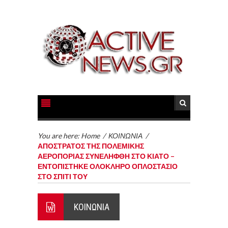
You are here:
Home
/
ΚΟΙΝΩΝΙΑ
/
ΑΠΟΣΤΡΑΤΟΣ ΤΗΣ ΠΟΛΕΜΙΚΗΣ
ΑΕΡΟΠΟΡΙΑΣ ΣΥΝΕΛΗΦΘΗ ΣΤΟ ΚΙΑΤΟ –
ΕΝΤΟΠΙΣΤΗΚΕ ΟΛΟΚΛΗΡΟ ΟΠΛΟΣΤΑΣΙΟ
ΣΤΟ ΣΠΙΤΙ ΤΟΥ
ΚΟΙΝΩΝΙΑ