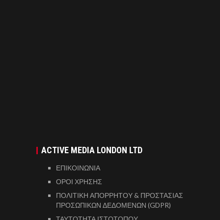
ACTIVE MEDIA LONDON LTD
ΕΠΙΚΟΙΝΩΝΙΑ
ΟΡΟΙ ΧΡΗΣΗΣ
ΠΟΛΙΤΙΚΗ ΑΠΟΡΡΗΤΟΥ & ΠΡΟΣΤΑΣΙΑΣ
ΠΡΟΣΩΠΙΚΩΝ ΔΕΔΟΜΕΝΩΝ (GDPR)
ΤΑΥΤΟΤΗΤΑ ΙΣΤΟΤΟΠΟΥ