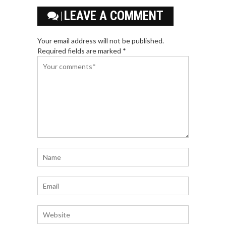
LEAVE A COMMENT
Your email address will not be published.
Required fields are marked *