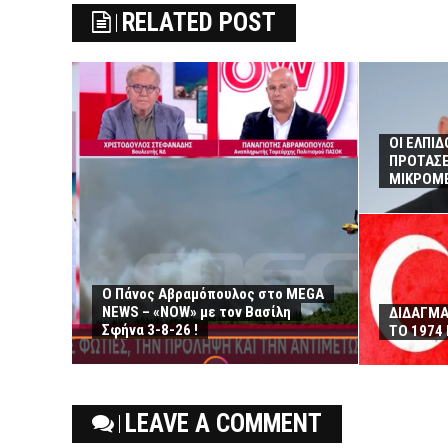
RELATED POST
ΟΙ ΕΛΠΙ
ΠΡΟΤΑΣΕ
ΜΙΚΡΟΜΕ
Ο Πάνος Αβραμόπουλος στο MEGA
NEWS – «NOW» με τον Βασίλη
ΔΙΔΑΓΜΑ
Σφήνα 3-8-26 !
ΤΟ 1974
LEAVE A COMMENT