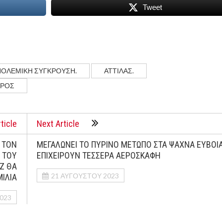
Tweet
ΠΟΛΕΜΙΚΗ ΣΥΓΚΡΟΥΣΗ.
ΑΤΤΙΛΑΣ.
ΠΡΟΣ
ticle
Next Article
 ΤΟΝ
ΜΕΓΑΛΩΝΕΙ ΤΟ ΠΥΡΙΝΟ ΜΕΤΩΠΟ ΣΤΑ ΨΑΧΝΑ ΕΥΒΟΙΑ
 ΤΟΥ
ΕΠΙΧΕΙΡΟΥΝ ΤΕΣΣΕΡΑ ΑΕΡΟΣΚΑΦΗ
Ζ ΘΑ
21 ΑΥΓΟΎΣΤΟΥ 2023
ΙΛΙΑ
023