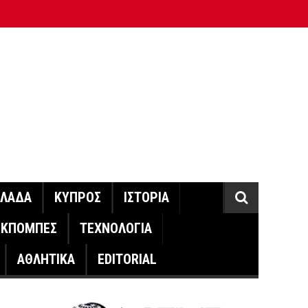
ΛΛΑΔΑ
ΚΥΠΡΟΣ
ΙΣΤΟΡΙΑ
ΕΚΠΟΜΠΕΣ
ΤΕΧΝΟΛΟΓΙΑ
ΑΘΛΗΤΙΚΑ
EDITORIAL