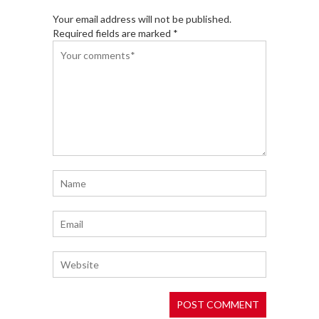
Your email address will not be published.
Required fields are marked *