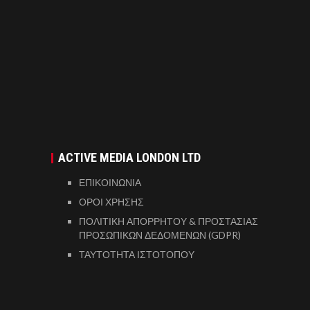
ACTIVE MEDIA LONDON LTD
ΕΠΙΚΟΙΝΩΝΙΑ
ΟΡΟΙ ΧΡΗΣΗΣ
ΠΟΛΙΤΙΚΗ ΑΠΟΡΡΗΤΟΥ & ΠΡΟΣΤΑΣΙΑΣ
ΠΡΟΣΩΠΙΚΩΝ ΔΕΔΟΜΕΝΩΝ (GDPR)
ΤΑΥΤΟΤΗΤΑ ΙΣΤΟΤΟΠΟΥ