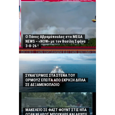
Ο Πάνος Αβραμόπουλος στο MEGA
NEWS – «NOW» με τον Βασίλη Σφήνα
3-8-26 !
ΣΥΝΑΓΕΡΜΟΣ ΣΤΑ ΣΤΕΝΑ ΤΟΥ
ΟΡΜΟΥΖ ΕΠΕΙΤΑ ΑΠΟ ΕΚΡΗΞΗ ΔΙΠΛΑ
ΣΕ ΔΕΞΑΜΕΝΟΠΛΟΙΟ
ΜΑΚΕΛΕΙΟ ΣΕ ΦΑΣΤ ΦΟΥΝΤ ΣΤΙΣ ΗΠΑ
ΟΤΑΝ ΝΕΑΡΟΣ ΜΠΟΥΚΑΡΕ ΚΑΙ ΑΡΧΙΣΕ