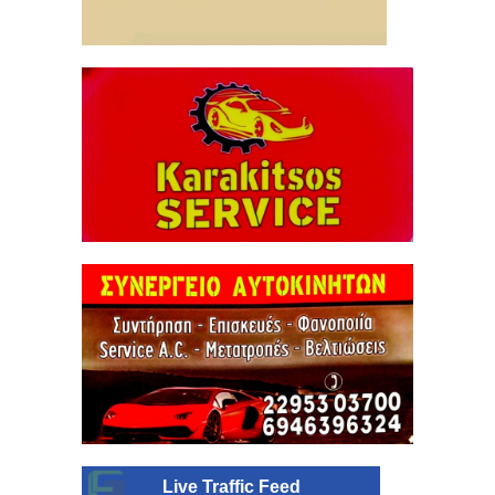
Live Traffic Feed