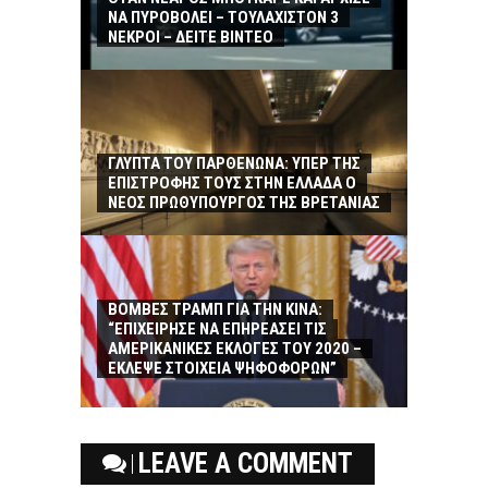
ΝΑ ΠΥΡΟΒΟΛΕΙ – ΤΟΥΛΑΧΙΣΤΟΝ 3
ΝΕΚΡΟΙ – ΔΕΙΤΕ ΒΙΝΤΕΟ
ΓΛΥΠΤΑ ΤΟΥ ΠΑΡΘΕΝΩΝΑ: ΥΠΕΡ ΤΗΣ
ΕΠΙΣΤΡΟΦΗΣ ΤΟΥΣ ΣΤΗΝ ΕΛΛΑΔΑ Ο
ΝΕΟΣ ΠΡΩΘΥΠΟΥΡΓΟΣ ΤΗΣ ΒΡΕΤΑΝΙΑΣ
ΒΟΜΒΕΣ ΤΡΑΜΠ ΓΙΑ ΤΗΝ ΚΙΝΑ:
“ΕΠΙΧΕΙΡΗΣΕ ΝΑ ΕΠΗΡΕΑΣΕΙ ΤΙΣ
ΑΜΕΡΙΚΑΝΙΚΕΣ ΕΚΛΟΓΕΣ ΤΟΥ 2020 –
ΕΚΛΕΨΕ ΣΤΟΙΧΕΙΑ ΨΗΦΟΦΟΡΩΝ”
LEAVE A COMMENT