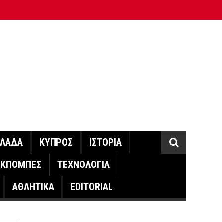
ΛΛΑΔΑ
ΚΥΠΡΟΣ
ΙΣΤΟΡΙΑ
ΕΚΠΟΜΠΕΣ
ΤΕΧΝΟΛΟΓΙΑ
ΑΘΛΗΤΙΚΑ
EDITORIAL