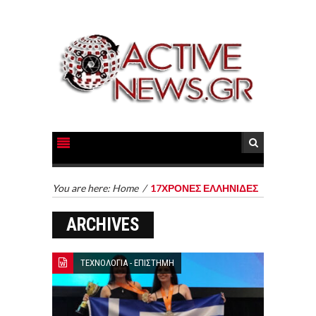
You are here:
Home
/
17ΧΡΟΝΕΣ ΕΛΛΗΝΙΔΕΣ
ARCHIVES
ΤΕΧΝΟΛΟΓΙΑ - ΕΠΙΣΤΗΜΗ