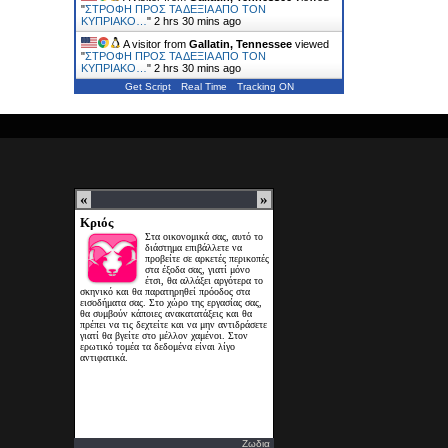
"
ΣΤΡΟΦΗ ΠΡΟΣ ΤΑ ΔΕΞΙΑ ΑΠΟ ΤΟΝ
ΚΥΠΡΙΑΚΟ…
"
2 hrs 30 mins ago
A visitor from
Gallatin, Tennessee
viewed
"
ΣΤΡΟΦΗ ΠΡΟΣ ΤΑ ΔΕΞΙΑ ΑΠΟ ΤΟΝ
ΚΥΠΡΙΑΚΟ…
"
2 hrs 30 mins ago
Get Script
Real Time
Tracking ON
Ζωδια