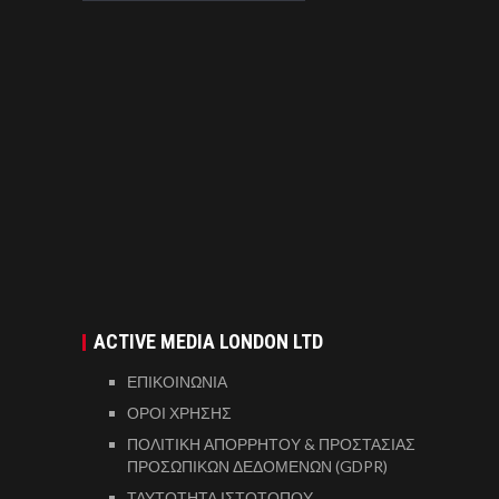
ACTIVE MEDIA LONDON LTD
ΕΠΙΚΟΙΝΩΝΙΑ
ΟΡΟΙ ΧΡΗΣΗΣ
ΠΟΛΙΤΙΚΗ ΑΠΟΡΡΗΤΟΥ & ΠΡΟΣΤΑΣΙΑΣ
ΠΡΟΣΩΠΙΚΩΝ ΔΕΔΟΜΕΝΩΝ (GDPR)
ΤΑΥΤΟΤΗΤΑ ΙΣΤΟΤΟΠΟΥ