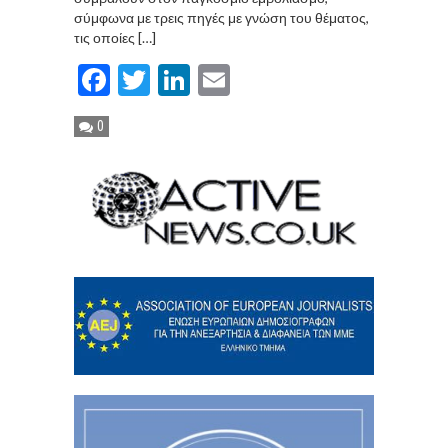
σύμφωνα με τρεις πηγές με γνώση του θέματος,
τις οποίες […]
Facebook
Twitter
LinkedIn
Email
0