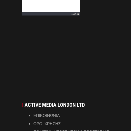
Ζωδια
ACTIVE MEDIA LONDON LTD
ΕΠΙΚΟΙΝΩΝΙΑ
ΟΡΟΙ ΧΡΗΣΗΣ