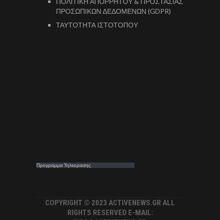
ΠΟΛΙΤΙΚΗ ΑΠΟΡΡΗΤΟΥ & ΠΡΟΣΤΑΣΙΑΣ
ΠΡΟΣΩΠΙΚΩΝ ΔΕΔΟΜΕΝΩΝ (GDPR)
ΤΑΥΤΟΤΗΤΑ ΙΣΤΟΤΟΠΟΥ
Προγραμμα Τηλεορασης
COPYRIGHT © 2023 ACTIVENEWS.GR ALL
RIGHTS RESERVED E-MAIL: