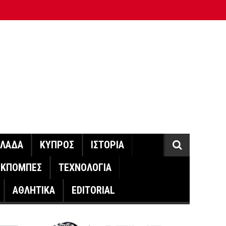
ΛΛΑΔΑ
ΚΥΠΡΟΣ
ΙΣΤΟΡΙΑ
ΕΚΠΟΜΠΕΣ
ΤΕΧΝΟΛΟΓΙΑ
ΑΘΛΗΤΙΚΑ
EDITORIAL