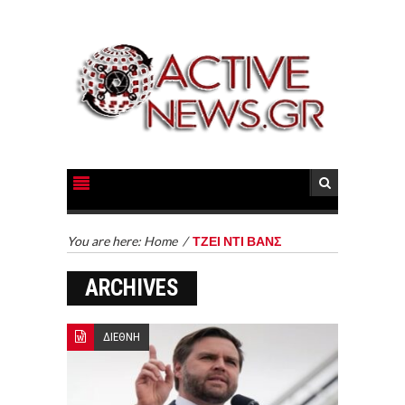
You are here:
Home
/
ΤΖΕΙ ΝΤΙ ΒΑΝΣ
ARCHIVES
ΔΙΕΘΝΗ