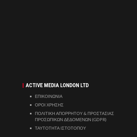
ACTIVE MEDIA LONDON LTD
ΕΠΙΚΟΙΝΩΝΙΑ
ΟΡΟΙ ΧΡΗΣΗΣ
ΠΟΛΙΤΙΚΗ ΑΠΟΡΡΗΤΟΥ & ΠΡΟΣΤΑΣΙΑΣ
ΠΡΟΣΩΠΙΚΩΝ ΔΕΔΟΜΕΝΩΝ (GDPR)
ΤΑΥΤΟΤΗΤΑ ΙΣΤΟΤΟΠΟΥ