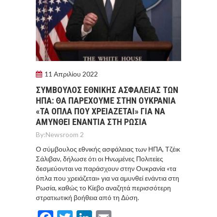
11 Απριλίου 2022
ΣΥΜΒΟΥΛΟΣ ΕΘΝΙΚΗΣ ΑΣΦΑΛΕΙΑΣ ΤΩΝ
ΗΠΑ: ΘΑ ΠΑΡΕΧΟΥΜΕ ΣΤΗΝ ΟΥΚΡΑΝΙΑ
«ΤΑ ΟΠΛΑ ΠΟΥ ΧΡΕΙΑΖΕΤΑΙ» ΓΙΑ ΝΑ
ΑΜΥΝΘΕΙ ΕΝΑΝΤΙΑ ΣΤΗ ΡΩΣΙΑ
By:
Newsroom 2
Ο σύμβουλος εθνικής ασφάλειας των ΗΠΑ, Τζέικ
Σάλιβαν, δήλωσε ότι οι Ηνωμένες Πολιτείες
δεσμεύονται να παράσχουν στην Ουκρανία «τα
όπλα που χρειάζεται» για να αμυνθεί ενάντια στη
Ρωσία, καθώς το Κίεβο αναζητά περισσότερη
στρατιωτική βοήθεια από τη Δύση.