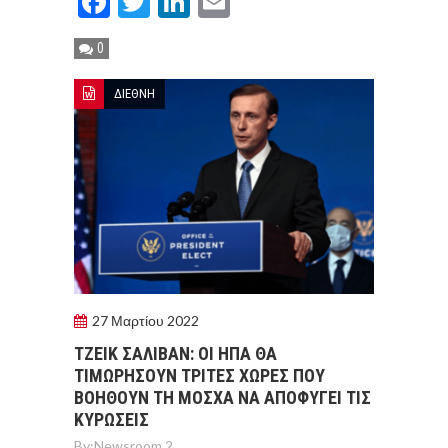
Facebook
Twitter
LinkedIn
Email
0
ΔΙΕΘΝΗ
27 Μαρτίου 2022
ΤΖΕΙΚ ΣΑΛΙΒΑΝ: ΟΙ ΗΠΑ ΘΑ
ΤΙΜΩΡΗΣΟΥΝ ΤΡΙΤΕΣ ΧΩΡΕΣ ΠΟΥ
ΒΟΗΘΟΥΝ ΤΗ ΜΟΣΧΑ ΝΑ ΑΠΟΦΥΓΕΙ ΤΙΣ
ΚΥΡΩΣΕΙΣ
By:
Newsroom 2