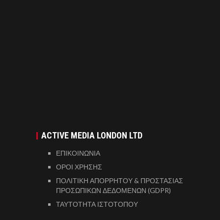
ACTIVE MEDIA LONDON LTD
ΕΠΙΚΟΙΝΩΝΙΑ
ΟΡΟΙ ΧΡΗΣΗΣ
ΠΟΛΙΤΙΚΗ ΑΠΟΡΡΗΤΟΥ & ΠΡΟΣΤΑΣΙΑΣ
ΠΡΟΣΩΠΙΚΩΝ ΔΕΔΟΜΕΝΩΝ (GDPR)
ΤΑΥΤΟΤΗΤΑ ΙΣΤΟΤΟΠΟΥ