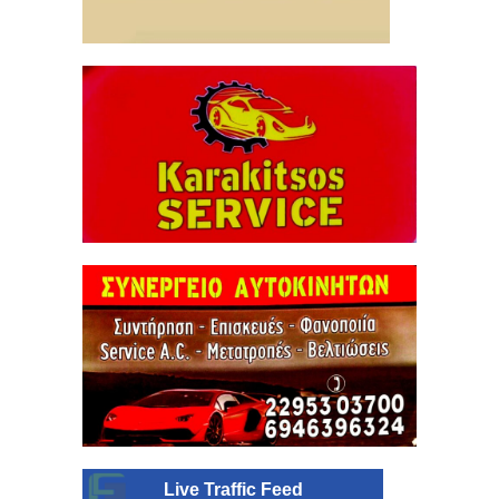
Live Traffic Feed