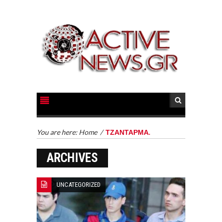
You are here:
Home
/
ΤΖΑΝΤΑΡΜΑ.
ARCHIVES
UNCATEGORIZED