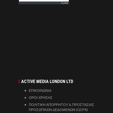
Ζωδια
ACTIVE MEDIA LONDON LTD
ΕΠΙΚΟΙΝΩΝΙΑ
ΟΡΟΙ ΧΡΗΣΗΣ
ΠΟΛΙΤΙΚΗ ΑΠΟΡΡΗΤΟΥ & ΠΡΟΣΤΑΣΙΑΣ
ΠΡΟΣΩΠΙΚΩΝ ΔΕΔΟΜΕΝΩΝ (GDPR)