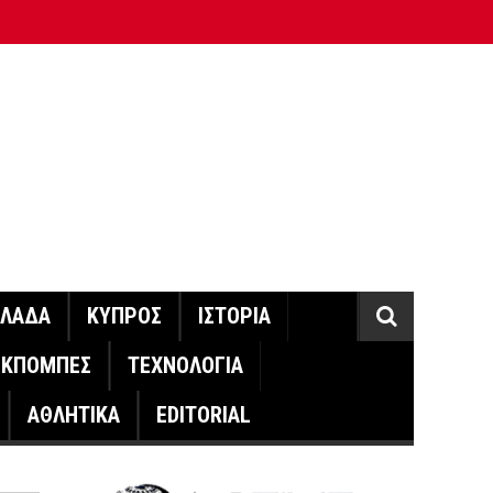
ΛΛΑΔΑ
ΚΥΠΡΟΣ
ΙΣΤΟΡΙΑ
ΕΚΠΟΜΠΕΣ
ΤΕΧΝΟΛΟΓΙΑ
ΑΘΛΗΤΙΚΑ
EDITORIAL