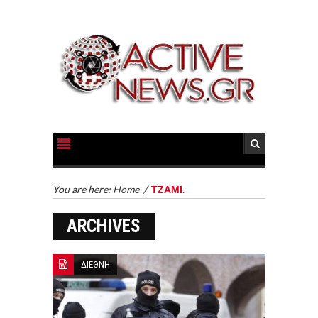
You are here:
Home
/
ΤΖΑΜΙ.
ARCHIVES
ΔΙΕΘΝΗ