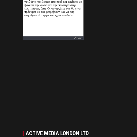
Ζωδια
ACTIVE MEDIA LONDON LTD