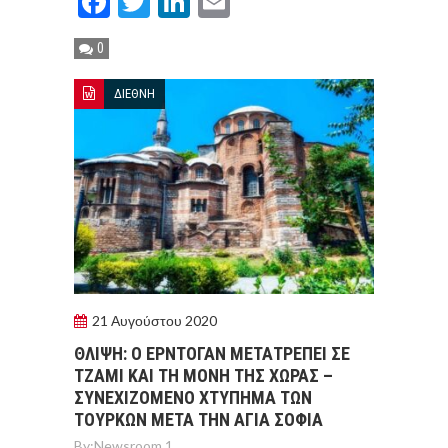
Facebook
Twitter
LinkedIn
Email
0
ΔΙΕΘΝΗ
21 Αυγούστου 2020
ΘΛΙΨΗ: Ο ΕΡΝΤΟΓΑΝ ΜΕΤΑΤΡΕΠΕΙ ΣΕ
ΤΖΑΜΙ ΚΑΙ ΤΗ ΜΟΝΗ ΤΗΣ ΧΩΡΑΣ –
ΣΥΝΕΧΙΖΟΜΕΝΟ ΧΤΥΠΗΜΑ ΤΩΝ
ΤΟΥΡΚΩΝ ΜΕΤΑ ΤΗΝ ΑΓΙΑ ΣΟΦΙΑ
By:
Newsroom 1