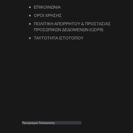
ΕΠΙΚΟΙΝΩΝΙΑ
ΟΡΟΙ ΧΡΗΣΗΣ
ΠΟΛΙΤΙΚΗ ΑΠΟΡΡΗΤΟΥ & ΠΡΟΣΤΑΣΙΑΣ
ΠΡΟΣΩΠΙΚΩΝ ΔΕΔΟΜΕΝΩΝ (GDPR)
ΤΑΥΤΟΤΗΤΑ ΙΣΤΟΤΟΠΟΥ
Προγραμμα Τηλεορασης