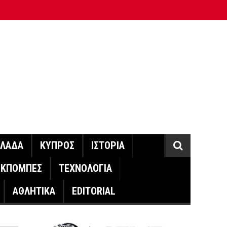
ΛΛΑΔΑ
ΚΥΠΡΟΣ
ΙΣΤΟΡΙΑ
ΕΚΠΟΜΠΕΣ
ΤΕΧΝΟΛΟΓΙΑ
ΑΘΛΗΤΙΚΑ
EDITORIAL