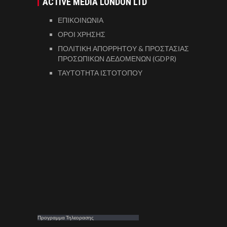
ACTIVE MEDIA LONDON LTD
ΕΠΙΚΟΙΝΩΝΙΑ
ΟΡΟΙ ΧΡΗΣΗΣ
ΠΟΛΙΤΙΚΗ ΑΠΟΡΡΗΤΟΥ & ΠΡΟΣΤΑΣΙΑΣ
ΠΡΟΣΩΠΙΚΩΝ ΔΕΔΟΜΕΝΩΝ (GDPR)
ΤΑΥΤΟΤΗΤΑ ΙΣΤΟΤΟΠΟΥ
Προγραμμα Τηλεορασης