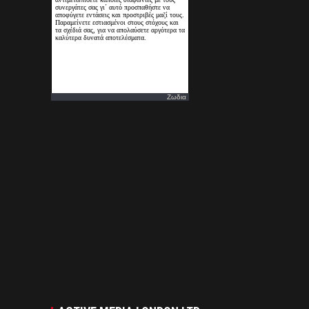
Ζωδια