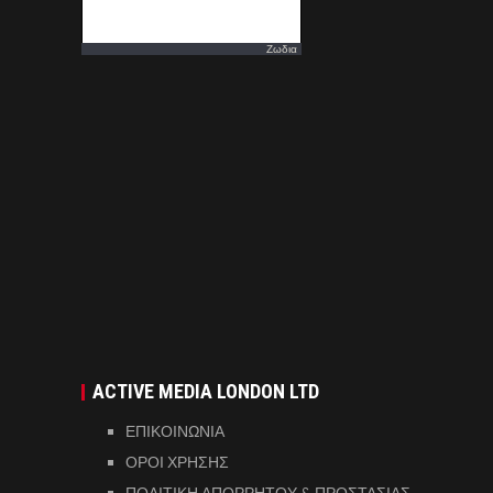
Ζωδια
ACTIVE MEDIA LONDON LTD
ΕΠΙΚΟΙΝΩΝΙΑ
ΟΡΟΙ ΧΡΗΣΗΣ
ΠΟΛΙΤΙΚΗ ΑΠΟΡΡΗΤΟΥ & ΠΡΟΣΤΑΣΙΑΣ