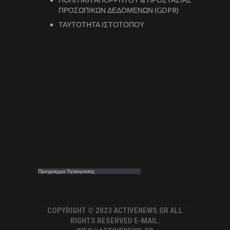
ΠΡΟΣΩΠΙΚΩΝ ΔΕΔΟΜΕΝΩΝ (GDPR)
ΤΑΥΤΟΤΗΤΑ ΙΣΤΟΤΟΠΟΥ
Προγραμμα Τηλεορασης
COPYRIGHT © 2023 ACTIVENEWS.GR ALL
RIGHTS RESERVED E-MAIL: