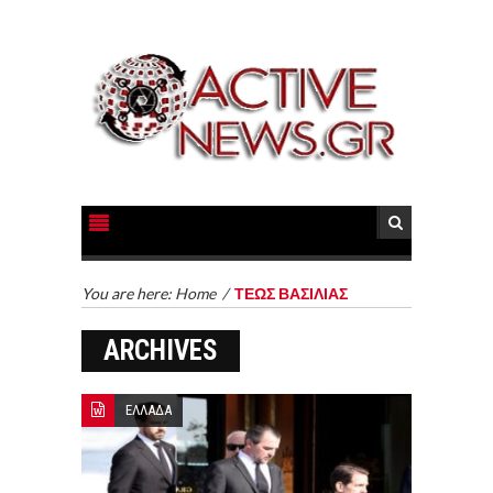
You are here:
Home
/
ΤΕΩΣ ΒΑΣΙΛΙΑΣ
ARCHIVES
ΕΛΛΑΔΑ