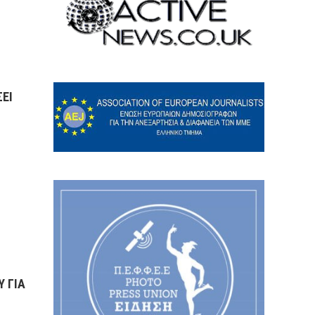
ΕΙ
Υ ΓΙΑ