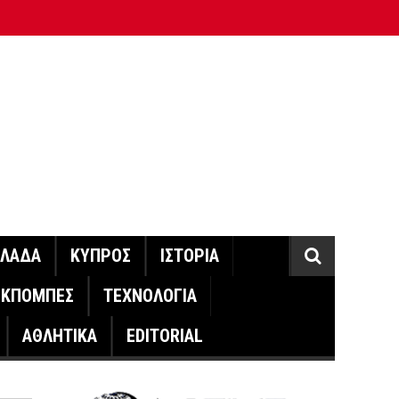
ΛΛΑΔΑ
ΚΥΠΡΟΣ
ΙΣΤΟΡΙΑ
ΕΚΠΟΜΠΕΣ
ΤΕΧΝΟΛΟΓΙΑ
ΑΘΛΗΤΙΚΑ
EDITORIAL