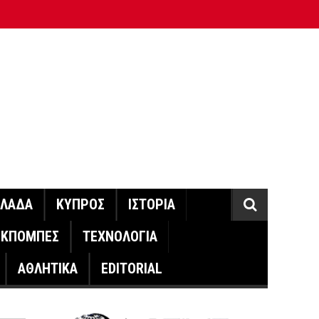
ΛΛΑΔΑ
ΚΥΠΡΟΣ
ΙΣΤΟΡΙΑ
ΕΚΠΟΜΠΕΣ
ΤΕΧΝΟΛΟΓΙΑ
ΑΘΛΗΤΙΚΑ
EDITORIAL