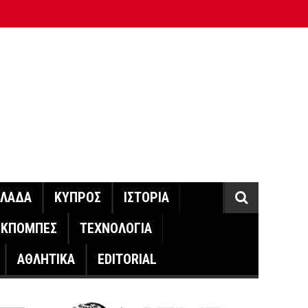
ΛΛΑΔΑ
ΚΥΠΡΟΣ
ΙΣΤΟΡΙΑ
ΕΚΠΟΜΠΕΣ
ΤΕΧΝΟΛΟΓΙΑ
ΑΘΛΗΤΙΚΑ
EDITORIAL