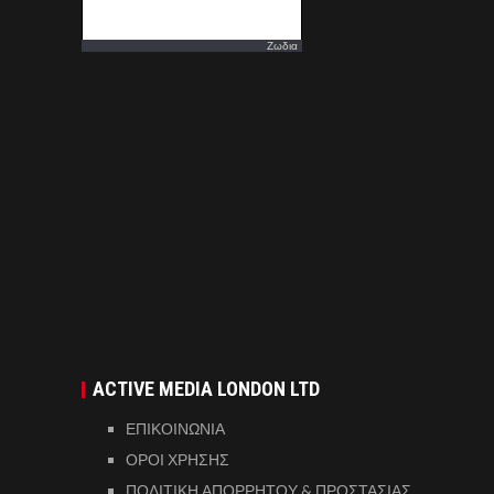
Ζωδια
ACTIVE MEDIA LONDON LTD
ΕΠΙΚΟΙΝΩΝΙΑ
ΟΡΟΙ ΧΡΗΣΗΣ
ΠΟΛΙΤΙΚΗ ΑΠΟΡΡΗΤΟΥ & ΠΡΟΣΤΑΣΙΑΣ