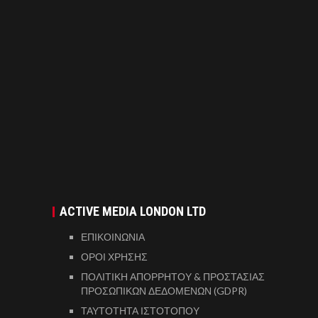
ACTIVE MEDIA LONDON LTD
ΕΠΙΚΟΙΝΩΝΙΑ
ΟΡΟΙ ΧΡΗΣΗΣ
ΠΟΛΙΤΙΚΗ ΑΠΟΡΡΗΤΟΥ & ΠΡΟΣΤΑΣΙΑΣ
ΠΡΟΣΩΠΙΚΩΝ ΔΕΔΟΜΕΝΩΝ (GDPR)
ΤΑΥΤΟΤΗΤΑ ΙΣΤΟΤΟΠΟΥ