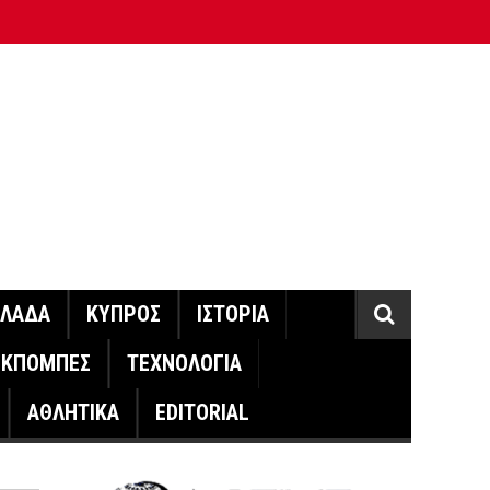
ΛΛΑΔΑ
ΚΥΠΡΟΣ
ΙΣΤΟΡΙΑ
ΕΚΠΟΜΠΕΣ
ΤΕΧΝΟΛΟΓΙΑ
ΑΘΛΗΤΙΚΑ
EDITORIAL