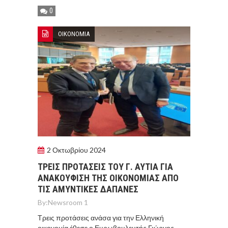
0
ΟΙΚΟΝΟΜΙΑ
2 Οκτωβρίου 2024
ΤΡΕΙΣ ΠΡΟΤΑΣΕΙΣ ΤΟΥ Γ. ΑΥΤΙΑ ΓΙΑ
ΑΝΑΚΟΥΦΙΣΗ ΤΗΣ ΟΙΚΟΝΟΜΙΑΣ ΑΠΟ
ΤΙΣ ΑΜΥΝΤΙΚΕΣ ΔΑΠΑΝΕΣ
By:
Newsroom 1
Τρεις προτάσεις ανάσα για την Ελληνική
οικονομία έθεσε ο Ευρωβουλευτής Γιώργος