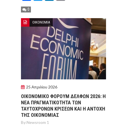
0
ΟΙΚΟΝΟΜΙΑ
25 Απριλίου 2026
ΟΙΚΟΝΟΜΙΚΟ ΦΟΡΟΥΜ ΔΕΛΦΩΝ 2026: Η
ΝΕΑ ΠΡΑΓΜΑΤΙΚΟΤΗΤΑ ΤΩΝ
ΤΑΥΤΟΧΡΟΝΩΝ ΚΡΙΣΕΩΝ ΚΑΙ Η ΑΝΤΟΧΗ
ΤΗΣ ΟΙΚΟΝΟΜΙΑΣ
By:
Newsroom 1