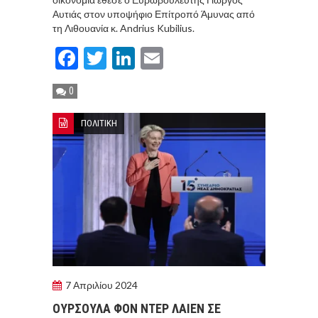
Αυτιάς στον υποψήφιο Επίτροπό Άμυνας από
τη Λιθουανία κ. Andrius Kubilius.
Facebook
Twitter
LinkedIn
Email
0
ΠΟΛΙΤΙΚΗ
7 Απριλίου 2024
ΟΥΡΣΟΥΛΑ ΦΟΝ ΝΤΕΡ ΛΑΙΕΝ ΣΕ