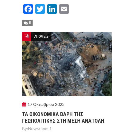
Facebook
Twitter
LinkedIn
Email
0
ΑΠΟΨΕΙΣ
17 Οκτωβρίου 2023
ΤΑ ΟΙΚΟΝΟΜΙΚΑ ΒΑΡΗ ΤΗΣ
ΓΕΩΠΟΛΙΤΙΚΗΣ ΣΤΗ ΜΕΣΗ ΑΝΑΤΟΛΗ
By:
Newsroom 1