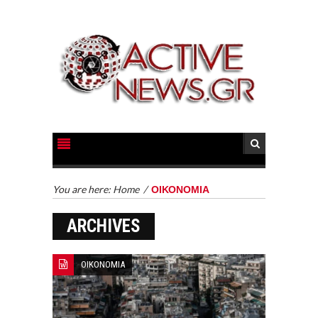
You are here:
Home
/
ΟΙΚΟΝΟΜΙΑ
ARCHIVES
ΟΙΚΟΝΟΜΙΑ