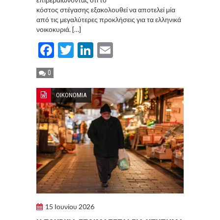
κόστος στέγασης εξακολουθεί να αποτελεί μία
από τις μεγαλύτερες προκλήσεις για τα ελληνικά
νοικοκυριά. […]
Facebook
Twitter
LinkedIn
Email
0
ΟΙΚΟΝΟΜΙΑ
15 Ιουνίου 2026