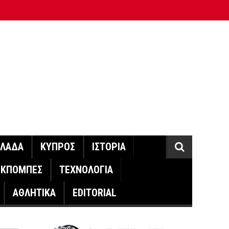
ΛΛΑΔΑ
ΚΥΠΡΟΣ
ΙΣΤΟΡΙΑ
ΕΚΠΟΜΠΕΣ
ΤΕΧΝΟΛΟΓΙΑ
ΑΘΛΗΤΙΚΑ
EDITORIAL