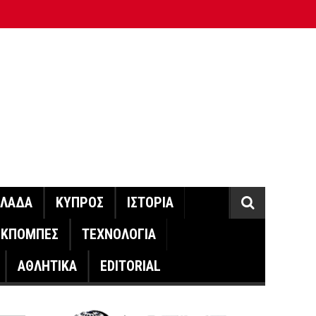
ΛΛΑΔΑ
ΚΥΠΡΟΣ
ΙΣΤΟΡΙΑ
ΕΚΠΟΜΠΕΣ
ΤΕΧΝΟΛΟΓΙΑ
ΑΘΛΗΤΙΚΑ
EDITORIAL