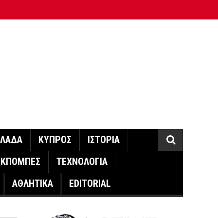
ΛΛΑΔΑ
ΚΥΠΡΟΣ
ΙΣΤΟΡΙΑ
ΕΚΠΟΜΠΕΣ
ΤΕΧΝΟΛΟΓΙΑ
ΑΘΛΗΤΙΚΑ
EDITORIAL