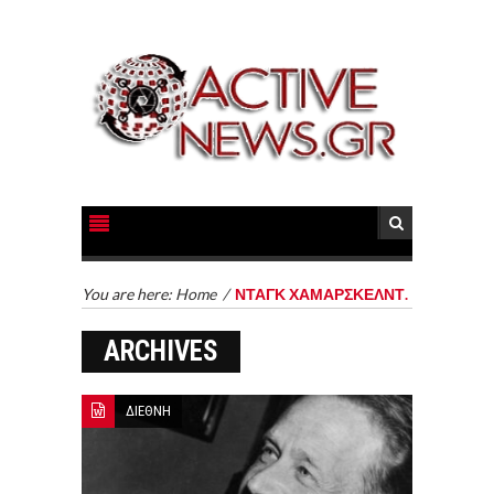
You are here:
Home
/
ΝΤΑΓΚ ΧΑΜΑΡΣΚΕΛΝΤ.
ARCHIVES
ΔΙΕΘΝΗ