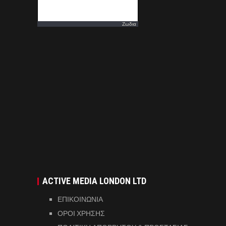
Ζωδια
ACTIVE MEDIA LONDON LTD
ΕΠΙΚΟΙΝΩΝΙΑ
ΟΡΟΙ ΧΡΗΣΗΣ