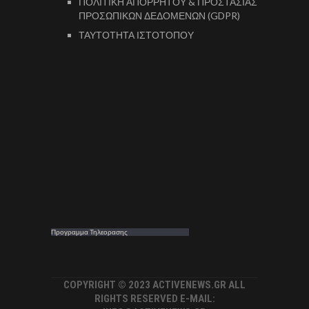
ΠΟΛΙΤΙΚΗ ΑΠΟΡΡΗΤΟΥ & ΠΡΟΣΤΑΣΙΑΣ
ΠΡΟΣΩΠΙΚΩΝ ΔΕΔΟΜΕΝΩΝ (GDPR)
ΤΑΥΤΟΤΗΤΑ ΙΣΤΟΤΟΠΟΥ
Προγραμμα Τηλεορασης
COPYRIGHT © 2023 ACTIVENEWS.GR ALL
RIGHTS RESERVED E-MAIL: