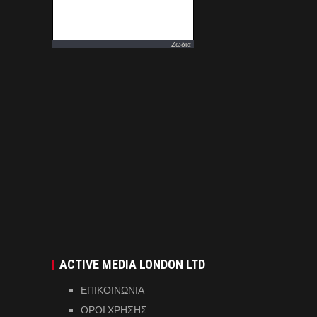
Ζωδια
ACTIVE MEDIA LONDON LTD
ΕΠΙΚΟΙΝΩΝΙΑ
ΟΡΟΙ ΧΡΗΣΗΣ