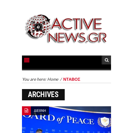
You are here:
Home
/
ΝΤΑΒΟΣ
ARCHIVES
ΔΙΕΘΝΗ