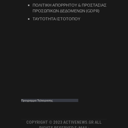
ΠΟΛΙΤΙΚΗ ΑΠΟΡΡΗΤΟΥ & ΠΡΟΣΤΑΣΙΑΣ
ΠΡΟΣΩΠΙΚΩΝ ΔΕΔΟΜΕΝΩΝ (GDPR)
ΤΑΥΤΟΤΗΤΑ ΙΣΤΟΤΟΠΟΥ
Προγραμμα Τηλεορασης
COPYRIGHT © 2023 ACTIVENEWS.GR ALL