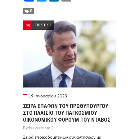
0
ΠΟΛΙΤΙΚΗ
19 Ιανουαρίου 2023
ΣΕΙΡΑ ΕΠΑΦΩΝ ΤΟΥ ΠΡΩΘΥΠΟΥΡΓΟΥ
ΣΤΟ ΠΛΑΙΣΙΟ ΤΟΥ ΠΑΓΚΟΣΜΙΟΥ
ΟΙΚΟΝΟΜΙΚΟΥ ΦΟΡΟΥΜ ΤΟΥ ΝΤΑΒΟΣ
By:
Newsroom 2
Σειρά εποικοδομητικών συναντήσεων με