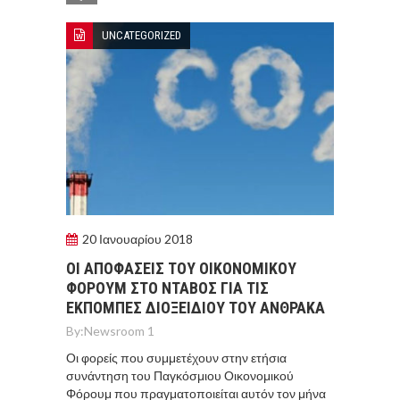
UNCATEGORIZED
20 Ιανουαρίου 2018
ΟΙ ΑΠΟΦΑΣΕΙΣ ΤΟΥ ΟΙΚΟΝΟΜΙΚΟΥ
ΦΟΡΟΥΜ ΣΤΟ ΝΤΑΒΟΣ ΓΙΑ ΤΙΣ
ΕΚΠΟΜΠΕΣ ΔΙΟΞΕΙΔΙΟΥ ΤΟΥ ΑΝΘΡΑΚΑ
By:
Newsroom 1
Οι φορείς που συμμετέχουν στην ετήσια
συνάντηση του Παγκόσμιου Οικονομικού
Φόρουμ που πραγματοποιείται αυτόν τον μήνα