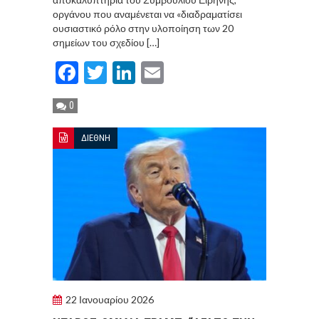
οργάνου που αναμένεται να «διαδραματίσει
ουσιαστικό ρόλο στην υλοποίηση των 20
σημείων του σχεδίου […]
Facebook
Twitter
LinkedIn
Email
0
ΔΙΕΘΝΗ
22 Ιανουαρίου 2026