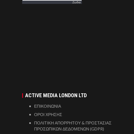
Ζωδια
ACTIVE MEDIA LONDON LTD
ΕΠΙΚΟΙΝΩΝΙΑ
ΟΡΟΙ ΧΡΗΣΗΣ
ΠΟΛΙΤΙΚΗ ΑΠΟΡΡΗΤΟΥ & ΠΡΟΣΤΑΣΙΑΣ
ΠΡΟΣΩΠΙΚΩΝ ΔΕΔΟΜΕΝΩΝ (GDPR)