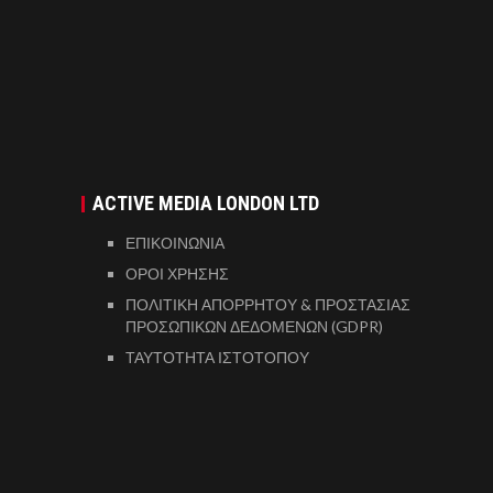
ACTIVE MEDIA LONDON LTD
ΕΠΙΚΟΙΝΩΝΙΑ
ΟΡΟΙ ΧΡΗΣΗΣ
ΠΟΛΙΤΙΚΗ ΑΠΟΡΡΗΤΟΥ & ΠΡΟΣΤΑΣΙΑΣ
ΠΡΟΣΩΠΙΚΩΝ ΔΕΔΟΜΕΝΩΝ (GDPR)
ΤΑΥΤΟΤΗΤΑ ΙΣΤΟΤΟΠΟΥ