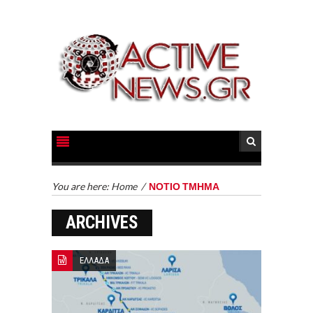
You are here:
Home
/
ΝΟΤΙΟ ΤΜΗΜΑ
ARCHIVES
ΕΛΛΑΔΑ