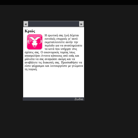
Ζωδια