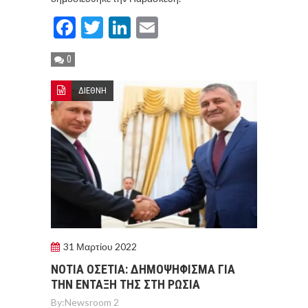
Facebook
Twitter
LinkedIn
Email
0
ΔΙΕΘΝΗ
31 Μαρτίου 2022
ΝΟΤΙΑ ΟΣΕΤΙΑ: ΔΗΜΟΨΗΦΙΣΜΑ ΓΙΑ
ΤΗΝ ΕΝΤΑΞΗ ΤΗΣ ΣΤΗ ΡΩΣΙΑ
By:
Newsroom 2