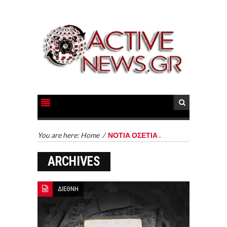
You are here:
Home
/
ΝΟΤΙΑ ΟΣΕΤΙΑ .
ARCHIVES
ΔΙΕΘΝΗ