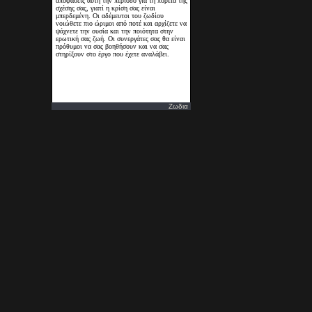
Ζωδια