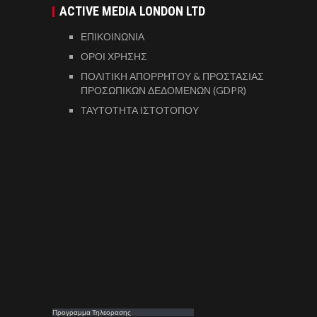
ACTIVE MEDIA LONDON LTD
ΕΠΙΚΟΙΝΩΝΙΑ
ΟΡΟΙ ΧΡΗΣΗΣ
ΠΟΛΙΤΙΚΗ ΑΠΟΡΡΗΤΟΥ & ΠΡΟΣΤΑΣΙΑΣ
ΠΡΟΣΩΠΙΚΩΝ ΔΕΔΟΜΕΝΩΝ (GDPR)
ΤΑΥΤΟΤΗΤΑ ΙΣΤΟΤΟΠΟΥ
Προγραμμα Τηλεορασης