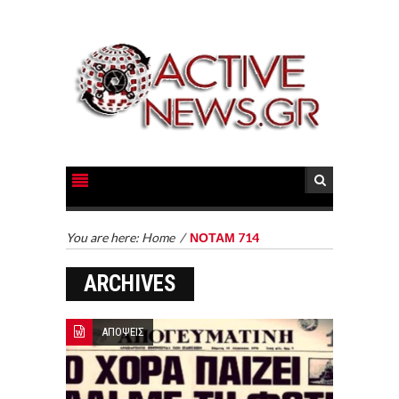
You are here:
Home
/
ΝΟΤΑΜ 714
ARCHIVES
ΑΠΟΨΕΙΣ