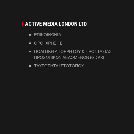
ACTIVE MEDIA LONDON LTD
ΕΠΙΚΟΙΝΩΝΙΑ
ΟΡΟΙ ΧΡΗΣΗΣ
ΠΟΛΙΤΙΚΗ ΑΠΟΡΡΗΤΟΥ & ΠΡΟΣΤΑΣΙΑΣ
ΠΡΟΣΩΠΙΚΩΝ ΔΕΔΟΜΕΝΩΝ (GDPR)
ΤΑΥΤΟΤΗΤΑ ΙΣΤΟΤΟΠΟΥ