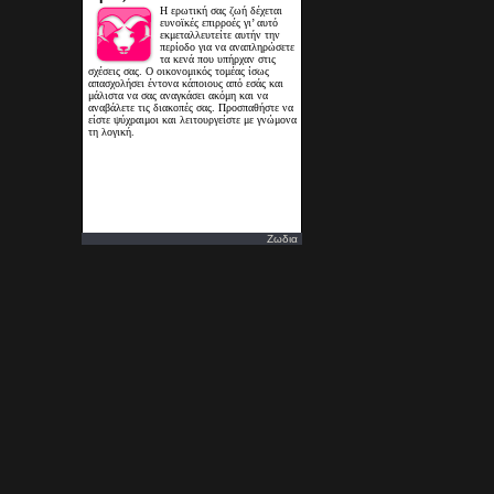
Ζωδια