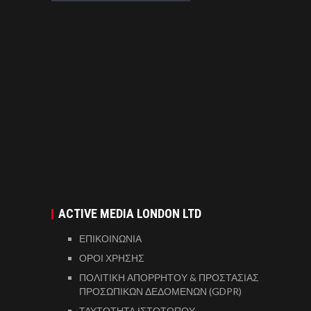
ACTIVE MEDIA LONDON LTD
ΕΠΙΚΟΙΝΩΝΙΑ
ΟΡΟΙ ΧΡΗΣΗΣ
ΠΟΛΙΤΙΚΗ ΑΠΟΡΡΗΤΟΥ & ΠΡΟΣΤΑΣΙΑΣ
ΠΡΟΣΩΠΙΚΩΝ ΔΕΔΟΜΕΝΩΝ (GDPR)
ΤΑΥΤΟΤΗΤΑ ΙΣΤΟΤΟΠΟΥ