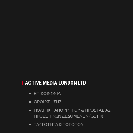
ACTIVE MEDIA LONDON LTD
ΕΠΙΚΟΙΝΩΝΙΑ
ΟΡΟΙ ΧΡΗΣΗΣ
ΠΟΛΙΤΙΚΗ ΑΠΟΡΡΗΤΟΥ & ΠΡΟΣΤΑΣΙΑΣ
ΠΡΟΣΩΠΙΚΩΝ ΔΕΔΟΜΕΝΩΝ (GDPR)
ΤΑΥΤΟΤΗΤΑ ΙΣΤΟΤΟΠΟΥ