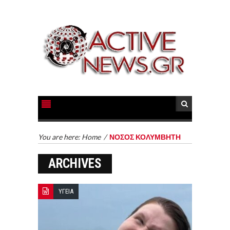
You are here:
Home
/
ΝΟΣΟΣ ΚΟΛΥΜΒΗΤΗ
ARCHIVES
ΥΓΕΙΑ